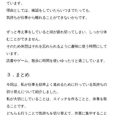
ています。
理由としては、確認をしていたらいつまでたっても、
気持ちが仕事から離れることができないからです。
ずっと考え事をしていると頭が疲れ切ってしまい、しっかり休
むことができません。
そのため休憩はそれを忘れられるように趣味に使う時間にして
います。
読書やゲーム、散歩に時間を使いゆったりと過ごしています。
３．まとめ
今回は、私が仕事を効率よく進めるために行っている気持ちの
切り替えについて紹介しました。
私が大切にしていることは、スイッチを作ることと、休養を取
ることです。
どちらも行うことで気持ちを切り替えて、作業に集中すること