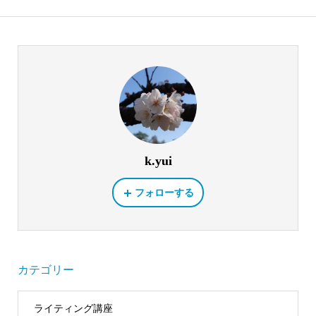
k.yui
フォローする
カテゴリー
ライティング講座