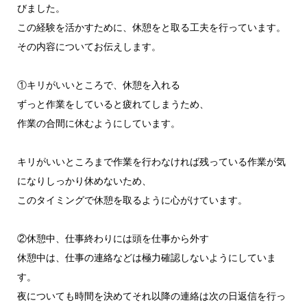
びました。
この経験を活かすために、休憩をと取る工夫を行っています。
その内容についてお伝えします。
①キリがいいところで、休憩を入れる
ずっと作業をしていると疲れてしまうため、
作業の合間に休むようにしています。
キリがいいところまで作業を行わなければ残っている作業が気
になりしっかり休めないため、
このタイミングで休憩を取るように心がけています。
②休憩中、仕事終わりには頭を仕事から外す
休憩中は、仕事の連絡などは極力確認しないようにしていま
す。
夜についても時間を決めてそれ以降の連絡は次の日返信を行っ