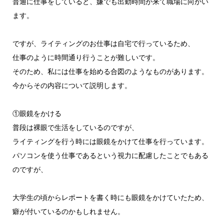
普通に仕事をしていると、嫌でも出勤時間が来て職場に向かい
ます。
ですが、ライティングのお仕事は自宅で行っているため、
仕事のように時間通り行うことが難しいです。
そのため、私には仕事を始める合図のようなものがあります。
今からその内容について説明します。
①眼鏡をかける
普段は裸眼で生活をしているのですが、
ライティングを行う時には眼鏡をかけて仕事を行っています。
パソコンを使う仕事であるという視力に配慮したことでもある
のですが、
大学生の頃からレポートを書く時にも眼鏡をかけていたため、
癖が付いているのかもしれません。