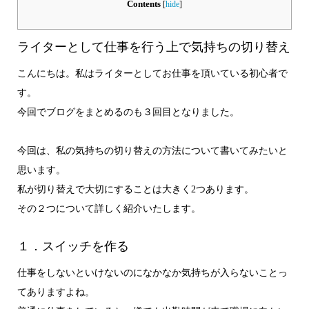
Contents
[
hide
]
ライターとして仕事を行う上で気持ちの切り替え
こんにちは。私はライターとしてお仕事を頂いている初心者で
す。
今回でブログをまとめるのも３回目となりました。
今回は、私の気持ちの切り替えの方法について書いてみたいと
思います。
私が切り替えで大切にすることは大きく2つあります。
その２つについて詳しく紹介いたします。
１．スイッチを作る
仕事をしないといけないのになかなか気持ちが入らないことっ
てありますよね。