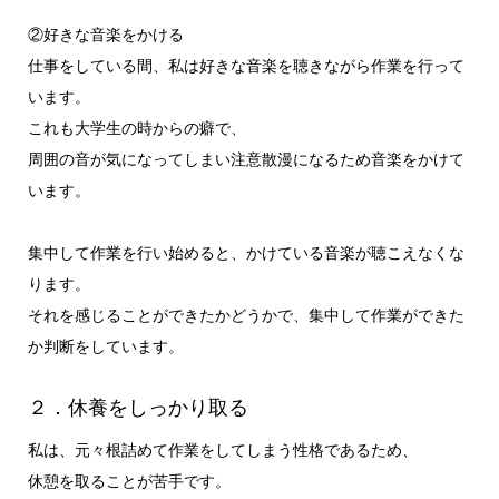
②好きな音楽をかける
仕事をしている間、私は好きな音楽を聴きながら作業を行って
います。
これも大学生の時からの癖で、
周囲の音が気になってしまい注意散漫になるため音楽をかけて
います。
集中して作業を行い始めると、かけている音楽が聴こえなくな
ります。
それを感じることができたかどうかで、集中して作業ができた
か判断をしています。
２．休養をしっかり取る
私は、元々根詰めて作業をしてしまう性格であるため、
休憩を取ることが苦手です。