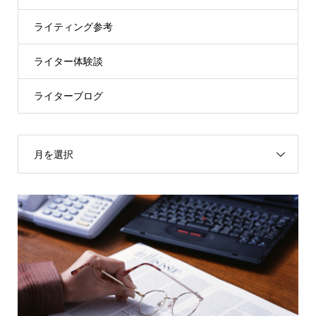
ライティング参考
ライター体験談
ライターブログ
月を選択