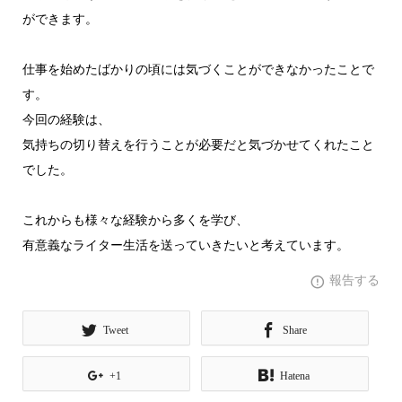
ができます。
仕事を始めたばかりの頃には気づくことができなかったことで
す。
今回の経験は、
気持ちの切り替えを行うことが必要だと気づかせてくれたこと
でした。
これからも様々な経験から多くを学び、
有意義なライター生活を送っていきたいと考えています。
報告する
Tweet
Share
+1
Hatena