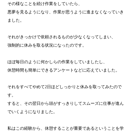
その様なことを続け作業をしていたら、
悪夢を見るようになり、作業が思うように進まなくなっていき
ました。
それがきっかけで依頼されるものが少なくなってしまい、
強制的に休みを取る状況になったのです。
ほぼ毎日のように何かしらの作業をしていましたし、
休憩時間も簡単にできるアンケートなどに応えていました。
それをすべてやめて2日ほどしっかりと休みを取ってみたので
す。
すると、その翌日から頭がすっきりしてスムーズに仕事が進ん
でいくようになりました。
私はこの経験から、休憩することが重要であるということを学