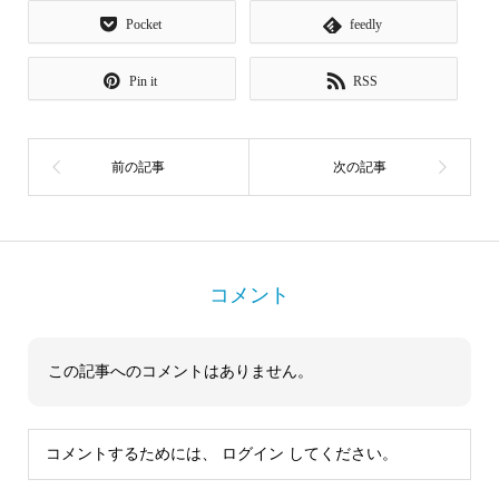
Pocket
feedly
Pin it
RSS
コメント
この記事へのコメントはありません。
コメントするためには、
ログイン
してください。