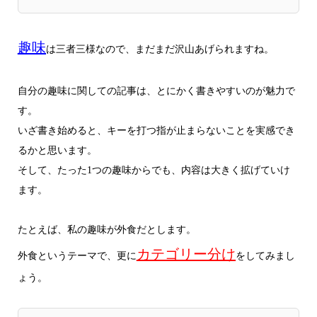
趣味
は三者三様なので、まだまだ沢山あげられますね。
自分の趣味に関しての記事は、とにかく書きやすいのが魅力で
す。
いざ書き始めると、キーを打つ指が止まらないことを実感でき
るかと思います。
そして、たった1つの趣味からでも、内容は大きく拡げていけ
ます。
たとえば、私の趣味が外食だとします。
カテゴリー分け
外食というテーマで、更に
をしてみまし
ょう。