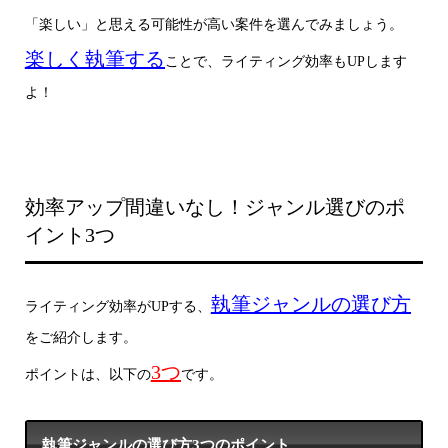
「楽しい」と思える可能性が高い案件を選んでみましょう。
楽しく執筆する
ことで、ライティング効率もUPします
よ！
効率アップ間違いなし！ジャンル選びのポ
イント3つ
執筆ジャンルの選び方
ライティング効率がUPする、
をご紹介します。
3つ
ポイントは、以下の
です。
執筆ジャンルの選び方3つのポイント