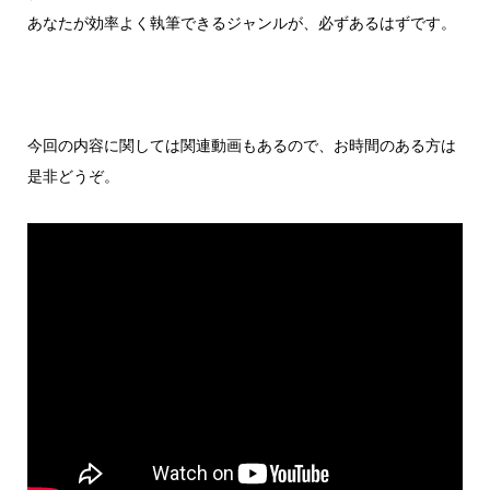
あなたが効率よく執筆できるジャンルが、必ずあるはずです。
今回の内容に関しては関連動画もあるので、お時間のある方は
是非どうぞ。