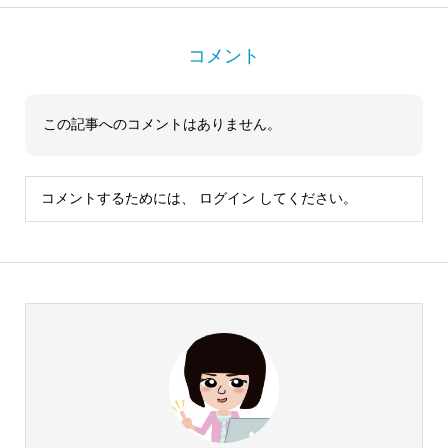
コメント
この記事へのコメントはありません。
コメントするためには、
ログイン
してください。