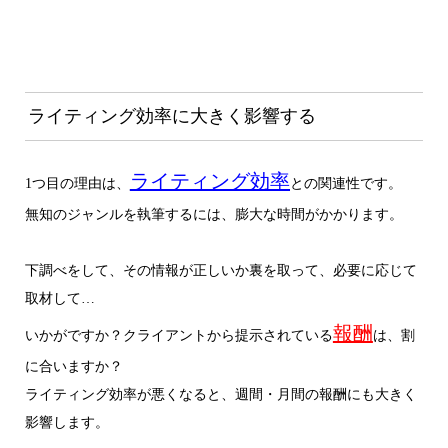
ライティング効率に大きく影響する
ライティング効率
1つ目の理由は、
との関連性です。
無知のジャンルを執筆するには、膨大な時間がかかります。
下調べをして、その情報が正しいか裏を取って、必要に応じて
取材して…
報酬
いかがですか？クライアントから提示されている
は、割
に合いますか？
ライティング効率が悪くなると、週間・月間の報酬にも大きく
影響します。