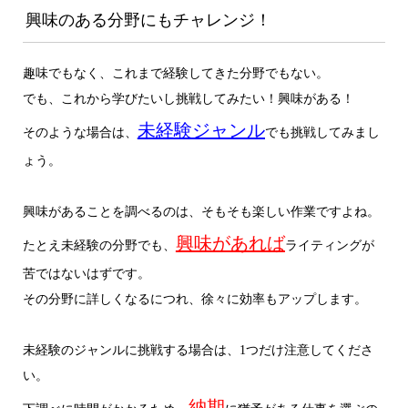
興味のある分野にもチャレンジ！
趣味でもなく、これまで経験してきた分野でもない。
でも、これから学びたいし挑戦してみたい！興味がある！
未経験ジャンル
そのような場合は、
でも挑戦してみまし
ょう。
興味があることを調べるのは、そもそも楽しい作業ですよね。
興味があれば
たとえ未経験の分野でも、
ライティングが
苦ではないはずです。
その分野に詳しくなるにつれ、徐々に効率もアップします。
未経験のジャンルに挑戦する場合は、1つだけ注意してくださ
い。
納期