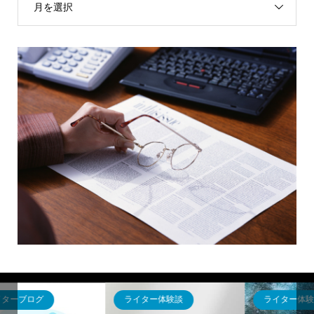
月を選択
ライター体験談
ライターブログ