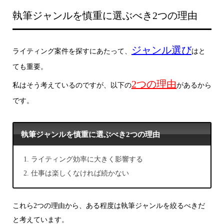
執筆ジャンルを慎重に選ぶべき2つの理由
ジャンル選び
ライティング案件を探すにあたって、
はと
ても重要。
2つの理由
私はそう考えているのですが、以下の
があるから
です。
執筆ジャンルを慎重に選ぶべき2つの理由
ライティング効率に大きく影響する
仕事は楽しくなければ続かない
これら2つの理由から、ある程度は執筆ジャンルを絞るべきだ
と考えています。