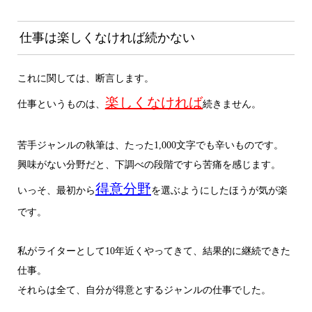
仕事は楽しくなければ続かない
これに関しては、断言します。
楽しくなければ
仕事というものは、
続きません。
苦手ジャンルの執筆は、たった1,000文字でも辛いものです。
興味がない分野だと、下調べの段階ですら苦痛を感じます。
得意分野
いっそ、最初から
を選ぶようにしたほうが気が楽
です。
私がライターとして10年近くやってきて、結果的に継続できた
仕事。
それらは全て、自分が得意とするジャンルの仕事でした。