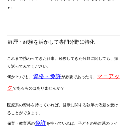
よ。
経歴・経験を活かして専門分野に特化
これまで携わってきた仕事、経験してきた分野に関しても、振
り返ってみてください。
資格・免許
マニアッ
何か1つでも、
が必要であったり、
ク
であるものはありませんか？
医療系の資格を持っていれば、健康に関する執筆の依頼を受け
ることができます。
免許
保育・教育系の
を持っていれば、子どもの発達系のライ