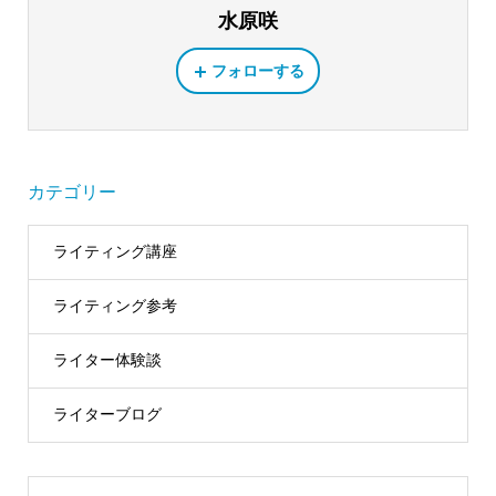
水原咲
フォローする
カテゴリー
ライティング講座
ライティング参考
ライター体験談
ライターブログ