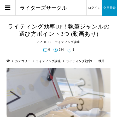
ライターズサークル
ログイン
会員登録
ライティング効率UP！執筆ジャンルの
選び方ポイント3つ (動画あり)
2020.09.12
ライティング講座
0
384
1
カテゴリー
ライティング講座
ライティング効率UP！執筆ジャンルの選び方ポイント3つ (動画あり)