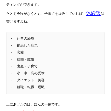
ティングができます。
体験談
たとえ免許がなくとも、子育てを経験していれば、
は
書けますよね。
・ 仕事の経験
・ 罹患した病気
・ 恋愛
・ 結婚・離婚
・ 出産・子育て
・ 小・中・高の受験
・ ダイエット・美容
・ 就職・転職・退職
上にあげたのは、ほんの一例です。