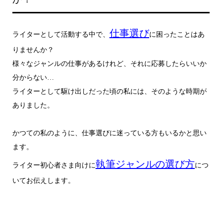
仕事選び
ライターとして活動する中で、
に困ったことはあ
りませんか？
様々なジャンルの仕事があるけれど、それに応募したらいいか
分からない…
ライターとして駆け出しだった頃の私には、そのような時期が
ありました。
かつての私のように、仕事選びに迷っている方もいるかと思い
ます。
執筆ジャンルの選び方
ライター初心者さま向けに
につ
いてお伝えします。