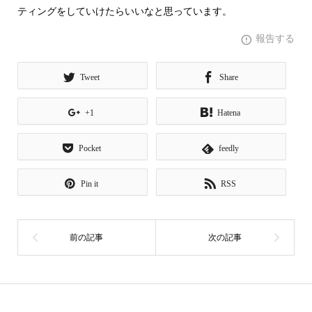
ティングをしていけたらいいなと思っています。
報告する
Tweet
Share
+1
Hatena
Pocket
feedly
Pin it
RSS