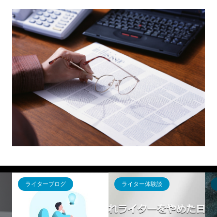
ライターブログ
ライター体験談