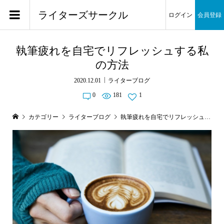
ライターズサークル
ログイン
会員登録
執筆疲れを自宅でリフレッシュする私
の方法
2020.12.01
ライターブログ
0
181
1
カテゴリー
ライターブログ
執筆疲れを自宅でリフレッシュする私の方法