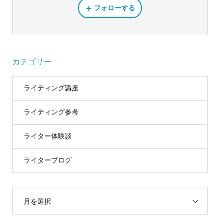
フォローする
カテゴリー
ライティング講座
ライティング参考
ライター体験談
ライターブログ
月を選択