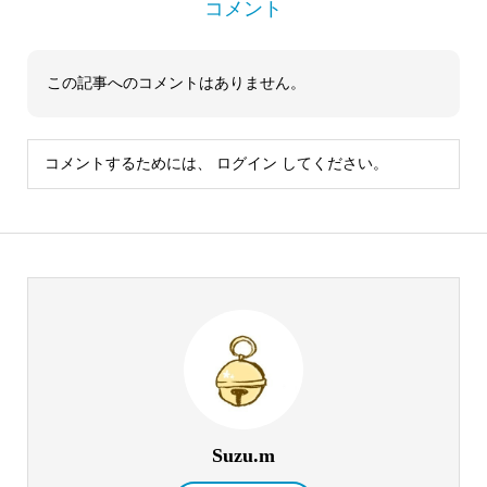
コメント
この記事へのコメントはありません。
コメントするためには、
ログイン
してください。
Suzu.m