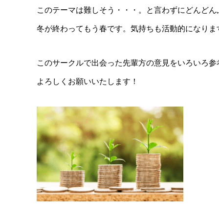
このテーマは難しそう・・・。と言わずにどんどん
冬が終わってもう春です。気持ちも活動的になりま
このサークルで出会った先輩方の意見をいろいろ参
よろしくお願いいたします！