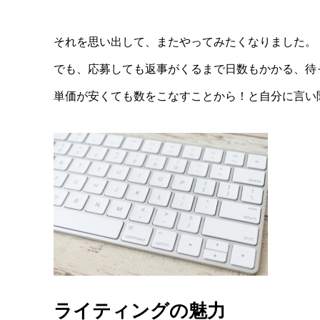
それを思い出して、またやってみたくなりました。
でも、応募しても返事がくるまで日数もかかる、待
単価が安くても数をこなすことから！と自分に言い
ライティングの魅力