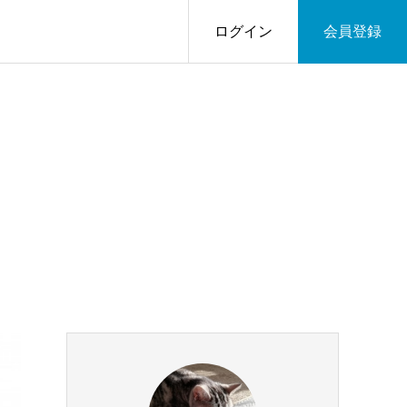
ログイン
会員登録