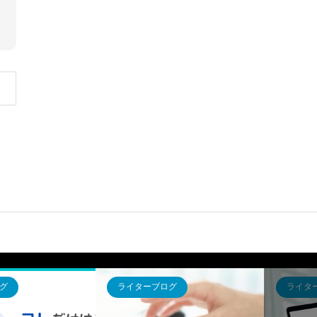
ーブログ
ライターブログ