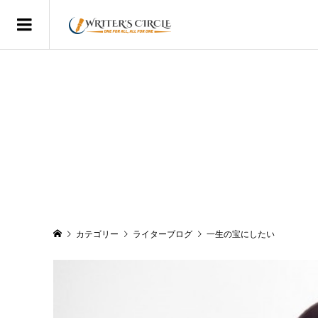
カテゴリー
ライターブログ
一生の宝にしたい