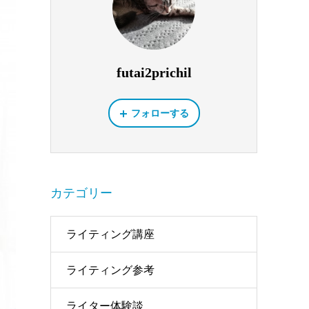
futai2prichil
フォローする
カテゴリー
ライティング講座
ライティング参考
ライター体験談