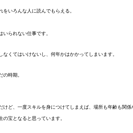
れをいろんな人に読んでもらえる。
はいられない仕事です。
しなくてはいけないし、何年かはかかってしまいます。
だの時期。
だけど、一度スキルを身につけてしまえば、場所も年齢も関係
生の宝となると思っています。