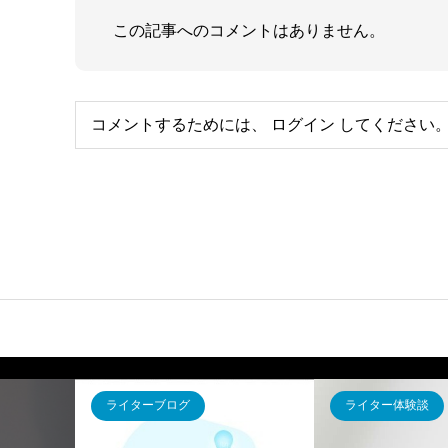
この記事へのコメントはありません。
コメントするためには、
ログイン
してください
ライター体験談
ライターブ