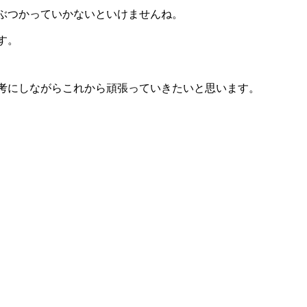
ぶつかっていかないといけませんね。
す。
考にしながらこれから頑張っていきたいと思います。