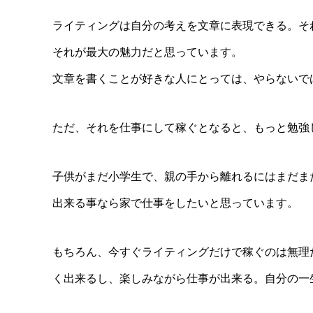
ライティングは自分の考えを文章に表現できる。そ
それが最大の魅力だと思っています。
文章を書くことが好きな人にとっては、やらないで
ただ、それを仕事にして稼ぐとなると、もっと勉強
子供がまだ小学生で、親の手から離れるにはまだま
出来る事なら家で仕事をしたいと思っています。
もちろん、今すぐライティングだけで稼ぐのは無理
く出来るし、楽しみながら仕事が出来る。自分の一