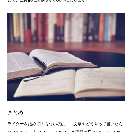
とで、全体的に読みやすい文章になります。
まとめ
ライターを始めて間もない頃は、「文章をどうやって書いたら