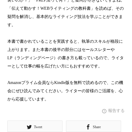
良いのか？」「PREP法って何？」と疑問が尽きないですよね。
「伝えて動かす！WEBライティングの教科書」を読めば、その
疑問を解消し、基本的なライティング技法を学ぶことができま
す。
本書で書かれていることを実践すると、執筆のスキルが格段に
上がります。また本書の後半の部分にはセールスレターや
LP（ランディングページ）の書き方も載っているので、ライタ
ーとして仕事の幅を広げたい方にもおすすめです。
Amazonプライム会員ならKindle版を無料で読めるので、この機
会にぜひ読んでみてください。ライターの皆様のご活躍を、心
から応援しています。
報告する
Tweet
Share