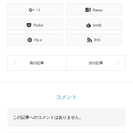
+1
Hatena
Pocket
feedly
Pin it
RSS
コメント
この記事へのコメントはありません。