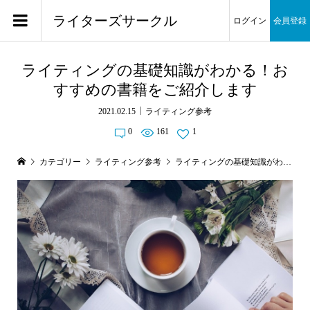
ライターズサークル
ログイン
会員登録
ライティングの基礎知識がわかる！お
すすめの書籍をご紹介します
2021.02.15
ライティング参考
0
161
1
カテゴリー
ライティング参考
ライティングの基礎知識がわかる！おすすめの書籍をご紹介します