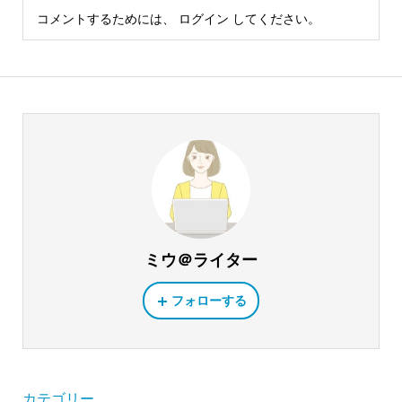
コメントするためには、
ログイン
してください。
ミウ＠ライター
フォローする
カテゴリー