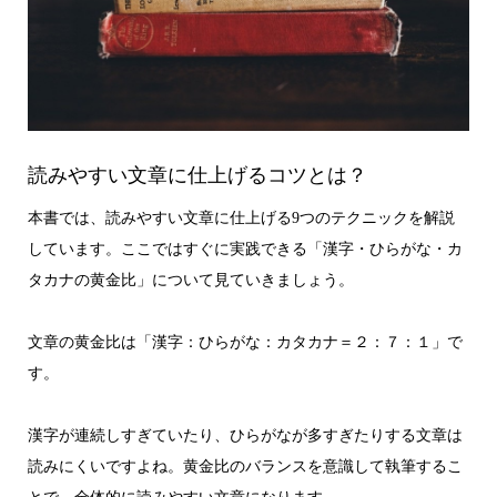
読みやすい文章に仕上げるコツとは？
本書では、読みやすい文章に仕上げる9つのテクニックを解説
しています。ここではすぐに実践できる「漢字・ひらがな・カ
タカナの黄金比」について見ていきましょう。
文章の黄金比は「漢字：ひらがな：カタカナ＝２：７：１」で
す。
漢字が連続しすぎていたり、ひらがなが多すぎたりする文章は
読みにくいですよね。黄金比のバランスを意識して執筆するこ