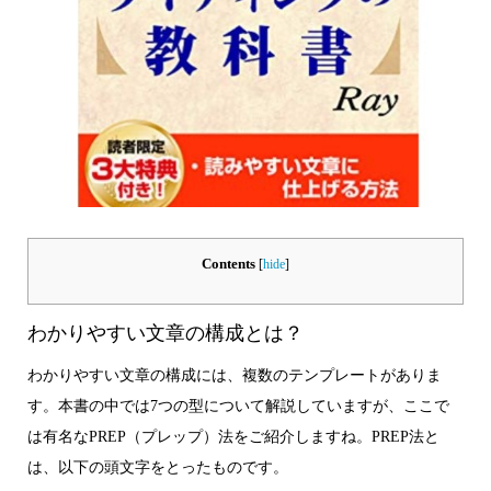
Contents
[
hide
]
わかりやすい文章の構成とは？
わかりやすい文章の構成には、複数のテンプレートがありま
す。本書の中では7つの型について解説していますが、ここで
は有名なPREP（プレップ）法をご紹介しますね。PREP法と
は、以下の頭文字をとったものです。