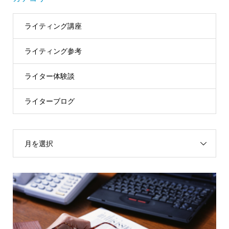
ライティング講座
ライティング参考
ライター体験談
ライターブログ
月を選択