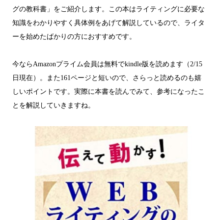
グの教科書」をご紹介します。この本はライティングに必要な
知識をわかりやすく具体例をあげて解説しているので、ライタ
ーを始めたばかりの方におすすめです。
今ならAmazonプライム会員は無料でkindle版を読めます（2/15
日現在）。また161ページと短いので、さらっと読めるのも嬉
しいポイントです。実際に本書を読んでみて、参考になったこ
とを解説していきますね。