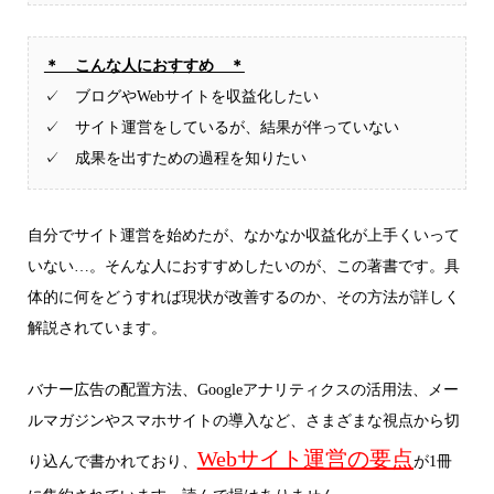
＊ こんな人におすすめ ＊
✓ ブログやWebサイトを収益化したい
✓ サイト運営をしているが、結果が伴っていない
✓ 成果を出すための過程を知りたい
自分でサイト運営を始めたが、なかなか収益化が上手くいって
いない…。そんな人におすすめしたいのが、この著書です。具
体的に何をどうすれば現状が改善するのか、その方法が詳しく
解説されています。
バナー広告の配置方法、Googleアナリティクスの活用法、メー
ルマガジンやスマホサイトの導入など、さまざまな視点から切
Webサイト運営の要点
り込んで書かれており、
が1冊