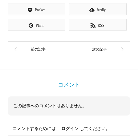
Pocket
feedly
Pin it
RSS
コメント
この記事へのコメントはありません。
コメントするためには、
ログイン
してください。