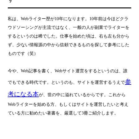
私は、Webライター歴が10年になります。10年前は今ほどクラ
ウドソーシングが主流ではなく、一般の人が副業でライターを
するというのは稀でした。仕事を始めた頃は、右も左も分から
ず、少ない情報源の中から信頼できるものを探して参考にした
ものです（笑）
今や、Web記事を書く、Webサイト運営をするというのは、誰
参
でもできる時代です。というのも、サイトを運営するうえで
考にな
る本
が、世の中に溢れているからです。これから
Webライターを始める方、もしくはサイトを運営したいと考え
ている方に勧めたい著書を、厳選して3冊ご紹介します。