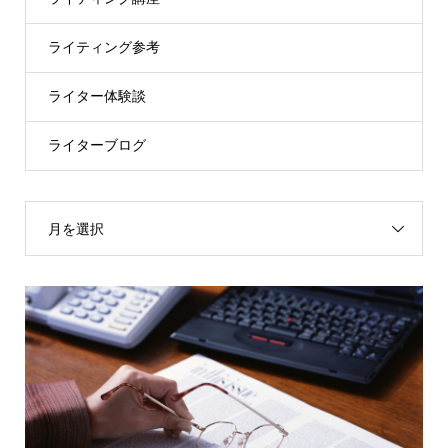
ライティング参考
ライター体験談
ライターブログ
月を選択