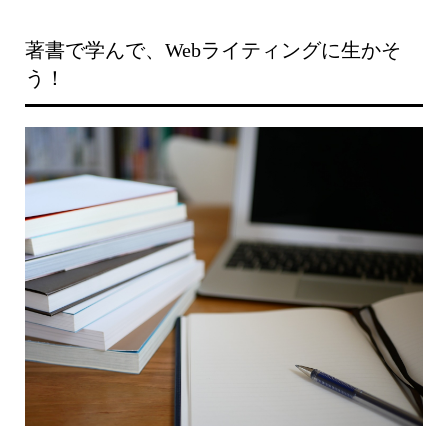
著書で学んで、Webライティングに生かそ
う！