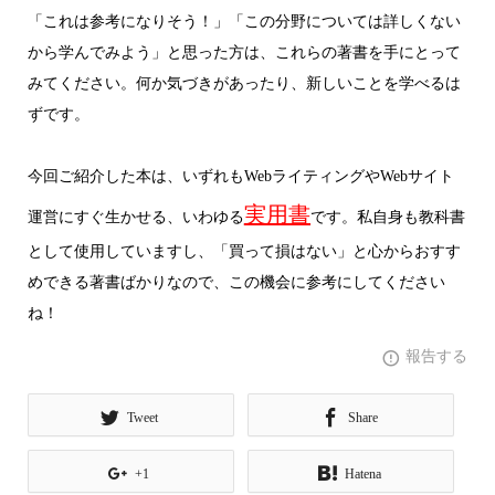
「これは参考になりそう！」「この分野については詳しくない
から学んでみよう」と思った方は、これらの著書を手にとって
みてください。何か気づきがあったり、新しいことを学べるは
ずです。
今回ご紹介した本は、いずれもWebライティングやWebサイト
実用書
運営にすぐ生かせる、いわゆる
です。私自身も教科書
として使用していますし、「買って損はない」と心からおすす
めできる著書ばかりなので、この機会に参考にしてください
ね！
報告する
Tweet
Share
+1
Hatena