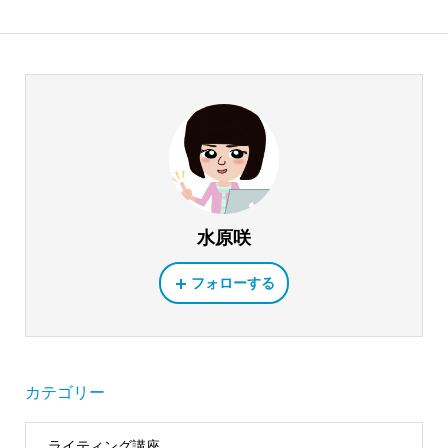
水原咲
フォローする
カテゴリー
ライティング講座