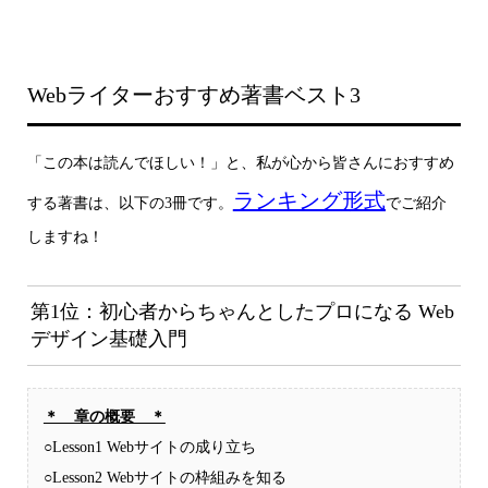
Webライターおすすめ著書ベスト3
「この本は読んでほしい！」と、私が心から皆さんにおすすめ
ランキング形式
する著書は、以下の3冊です。
でご紹介
しますね！
第1位：初心者からちゃんとしたプロになる Web
デザイン基礎入門
＊ 章の概要 ＊
○Lesson1 Webサイトの成り立ち
○Lesson2 Webサイトの枠組みを知る