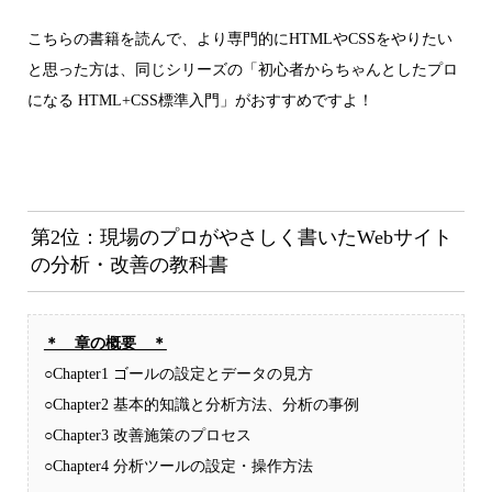
こちらの書籍を読んで、より専門的にHTMLやCSSをやりたい
と思った方は、同じシリーズの「初心者からちゃんとしたプロ
になる HTML+CSS標準入門」がおすすめですよ！
第2位：現場のプロがやさしく書いたWebサイト
の分析・改善の教科書
＊ 章の概要 ＊
○Chapter1 ゴールの設定とデータの見方
○Chapter2 基本的知識と分析方法、分析の事例
○Chapter3 改善施策のプロセス
○Chapter4 分析ツールの設定・操作方法