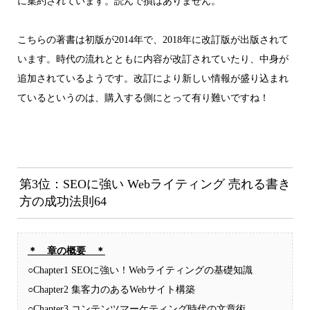
に集約されています。読んで損はありません。
こちらの著書は初版が2014年で、2018年に改訂版が出版されて
います。時代の流れとともに内容が改訂されていたり、中身が
追加されているようです。改訂により新しい情報が盛り込まれ
ているというのは、購入する側にとって有り難いですね！
第3位：SEOに強い Webライティング 売れる書き
方の成功法則64
＊ 章の概要 ＊
○Chapter1 SEOに強い！Webライティングの基礎知識
○Chapter2 集客力のあるWebサイト構築
○Chapter3 コンテンツマーケティング時代の文章術