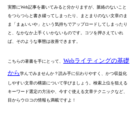
実際にWeb記事を書いてみると分かりますが、脈絡のないこと
をつらつらと書き綴ってしまったり、まとまりのない文章のま
ま「まぁいいや」という気持ちでアップロードしてしまったり
と、なかなか上手くいかないものです。コツを押さえていれ
ば、そのような事態は改善できます。
Webライティングの基礎
こちらの著書を手にとって、
から
学んでみませんか？読み手に伝わりやすく、かつ収益化
しやすい文章の構築について学びましょう。検索上位を狙える
キーワード選定の方法や、今すぐ使える文章テクニックなど、
目からウロコの情報も満載ですよ！