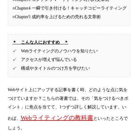
○Chapter4 一瞬で引き付ける！キャッチコピーライティング
○Chapter5 成約率を上げるための売れる文章術
＊ こんな人におすすめ ＊
✓ Webライティングのノウハウを知りたい
✓ アクセスが増えず悩んでいる
✓ 構成やタイトルのつけ方を学びたい
Webサイト上にアップする記事を書く時、どのような点に気を
つけていますか？こちらの著書では、その「気をつけるべきポ
イント」に焦点を当てて、1つずつ詳しく解説しています。い
Webライティングの教科書
わば、
といったところで
しょう。