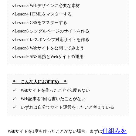
○Lesson3 Webデザインに必要な素材
○Lesson4 HTMLをマスターする
○Lesson5 CSSをマスターする
○Lesson6 シングルページのサイトを作る
○Lesson7 レスポンシブ対応サイトを作る
○Lesson8 Webサイトを公開してみよう
○Lesson9 SNS連携とWebサイトの運用
＊ こんな人におすすめ ＊
✓ Webサイトを作ったことが1度もない
✓ Web記事を1回も書いたことがない
✓ いずれは自分でサイト運営をしたいと考えている
仕組みを
Webサイトを1度も作ったことがない場合、まずは