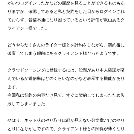
がいつログインしたかなどの履歴を見ることができるものもあ
りますが、確認してみると私と契約をした日からログインされ
ておらず、音信不通になり困っているという評価が沢山あるク
ライアント様でした。
どうやらたくさんのライター様とを計約をしながら、契約後に
破棄してしまう傾向にあるクライアント様だったようです。
クラウドソーシングに登録するには、段階があり本人確認が済
んでいるか返信率はどのくらいなのかなど表示する機能があり
ます。
今回私は契約の内容だけ見て、すぐに契約してしまったため失
敗してしまいました。
やはり、ネット状のやり取りは顔が見えない分文章だけのやり
とりになりがちですので、クライアント様との関係が薄くなり