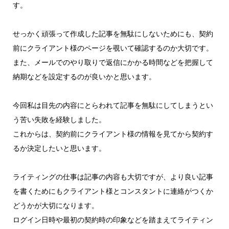
す。
せっかく頑張って作成した記事を無駄にしないためにも、契約
前にクライアント様のページを覗いて確認するのか大切です。
また、メールでのやり取りで返信にかかる時間などを把握して
納期などを設定するのが良いかと思います。
今回私は目先の内容にとらわれて記事を無駄にしてしまうとい
う苦い失敗を経験しました。
これからは、契約前にクライアント様の情報を見てから契約す
るか決定したいと思います。
ライティングの仕事は記事の内容も大切ですが、より良い記事
を書くためにもクライアント様とコンスタントに連絡がつくか
どうかが大切になります。
ログイン日時や最初の契約時の印象などを踏まえてライティン