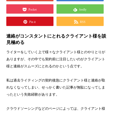
Pocket
feedly
Pin it
RSS
連絡がコンスタントにとれるクライアント様を談
見極める
ライターをしていく上で様々なクライアント様とのやりとりが
ありますが、その中でも契約前に注目したいのがクライアント
様と連絡がスムーズにとれるのかという点です。
私は過去ライティングの契約後急にクライアント様と連絡が取
れなくなってしまい、せっかく書いた記事が無駄になってしま
ったという失敗経験があります。
クラウドソーシングなどのページによっては、クライアント様