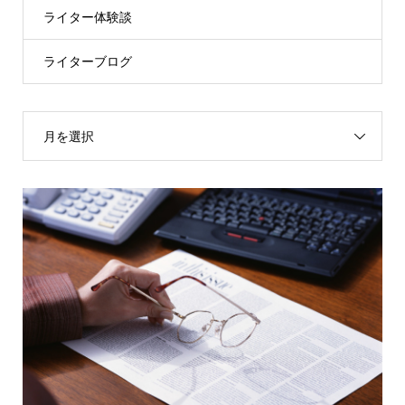
ライター体験談
ライターブログ
月を選択