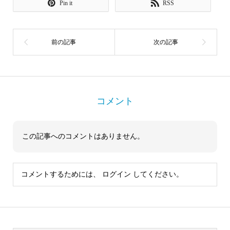
Pin it
RSS
コメント
この記事へのコメントはありません。
コメントするためには、
ログイン
してください。