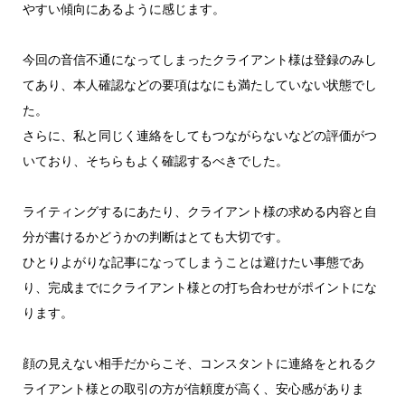
やすい傾向にあるように感じます。
今回の音信不通になってしまったクライアント様は登録のみし
てあり、本人確認などの要項はなにも満たしていない状態でし
た。
さらに、私と同じく連絡をしてもつながらないなどの評価がつ
いており、そちらもよく確認するべきでした。
ライティングするにあたり、クライアント様の求める内容と自
分が書けるかどうかの判断はとても大切です。
ひとりよがりな記事になってしまうことは避けたい事態であ
り、完成までにクライアント様との打ち合わせがポイントにな
ります。
顔の見えない相手だからこそ、コンスタントに連絡をとれるク
ライアント様との取引の方が信頼度が高く、安心感がありま