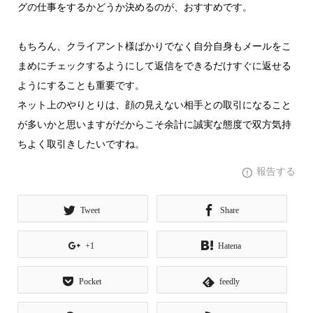
グの仕事をするかどうか決めるのが、おすすめです。
もちろん、クライアント様ばかりでなく自分自身もメールをこ
まめにチェックするようにして返信をできるだけすぐに返せる
ようにすることも重要です。
ネット上のやりとりは、顔の見えない相手との取引になること
が多いかと思いますがだからこそ余計に誠実な態度で双方気持
ちよく取引きしたいですね。
報告する
Tweet
Share
+1
Hatena
Pocket
feedly