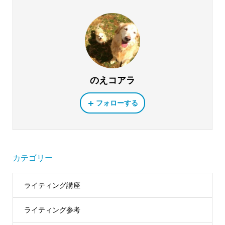
のえコアラ
フォローする
カテゴリー
ライティング講座
ライティング参考