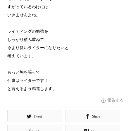
すがっているわけには
いきませんよね。
ライティングの勉強を
しっかり積み重ねて
今より良いライターになりたいと
考えています。
もっと胸を張って
仕事はライターです！
と言えるよう精進します。
報告する
Tweet
Share