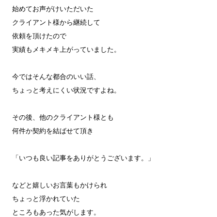
始めてお声がけいただいた
クライアント様から継続して
依頼を頂けたので
実績もメキメキ上がっていました。
今ではそんな都合のいい話、
ちょっと考えにくい状況ですよね。
その後、他のクライアント様とも
何件か契約を結ばせて頂き
「いつも良い記事をありがとうございます。」
などと嬉しいお言葉もかけられ
ちょっと浮かれていた
ところもあった気がします。