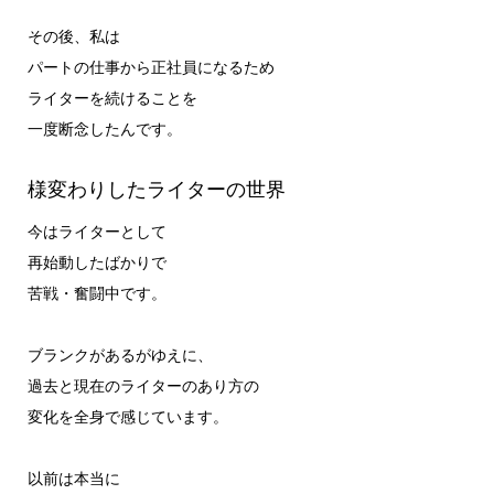
その後、私は
パートの仕事から正社員になるため
ライターを続けることを
一度断念したんです。
様変わりしたライターの世界
今はライターとして
再始動したばかりで
苦戦・奮闘中です。
ブランクがあるがゆえに、
過去と現在のライターのあり方の
変化を全身で感じています。
以前は本当に