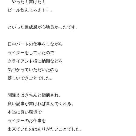
「やった！書けた！
ビール飲んじゃえ！！」
といった達成感が心地良かったです。
日中パートの仕事をしながら
ライターをしていたので
クライアント様に納期などを
気づかっていただいたのも
嬉しいできごとでした。
間違えはきちんと指摘され、
良い記事が書ければ喜んでくれる。
本当に良い環境で
ライターのお仕事を
出来ていたのはありがたいことでした。