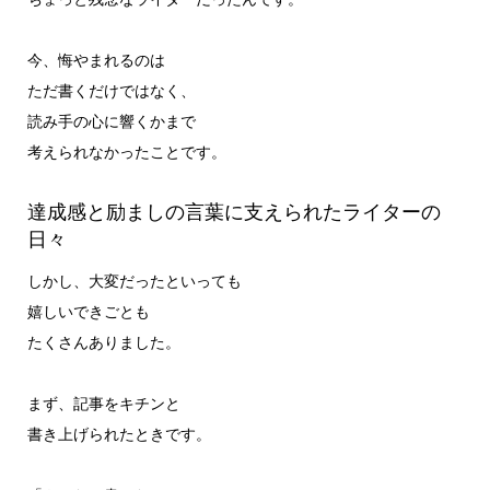
今、悔やまれるのは
ただ書くだけではなく、
読み手の心に響くかまで
考えられなかったことです。
達成感と励ましの言葉に支えられたライターの
日々
しかし、大変だったといっても
嬉しいできごとも
たくさんありました。
まず、記事をキチンと
書き上げられたときです。