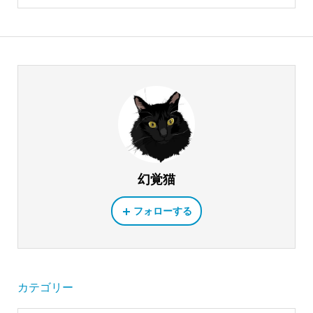
幻覚猫
フォローする
カテゴリー