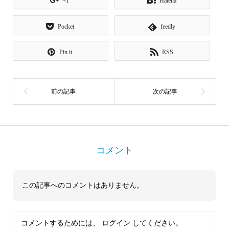
+1
Hatena
Pocket
feedly
Pin it
RSS
コメント
この記事へのコメントはありません。
コメントするためには、
ログイン
してください。