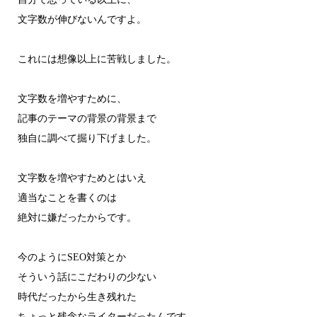
文字数が伸びないんですよ。
これには想像以上に苦戦しました。
文字数を増やすために、
記事のテーマの背景の背景まで
独自に調べて掘り下げました。
文字数を増やすためとはいえ
適当なことを書くのは
絶対に嫌だったからです。
今のようにSEO対策とか
そういう話にこだわりの少ない
時代だったから生き残れた
ちょっと残念なライターだったんです。