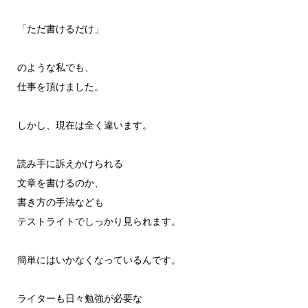
「ただ書けるだけ」
のような私でも、
仕事を頂けました。
しかし、現在は全く違います。
読み手に訴えかけられる
文章を書けるのか、
書き方の手法なども
テストライトでしっかり見られます。
簡単にはいかなくなっているんです。
ライターも日々勉強が必要な