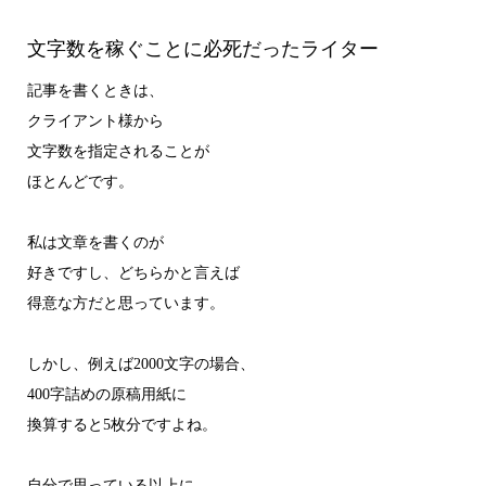
文字数を稼ぐことに必死だったライター
記事を書くときは、
クライアント様から
文字数を指定されることが
ほとんどです。
私は文章を書くのが
好きですし、どちらかと言えば
得意な方だと思っています。
しかし、例えば2000文字の場合、
400字詰めの原稿用紙に
換算すると5枚分ですよね。
自分で思っている以上に、