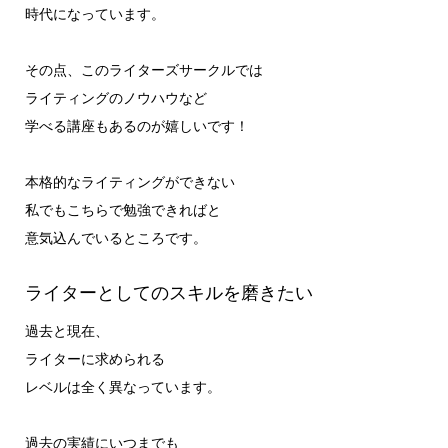
時代になっています。
その点、このライターズサークルでは
ライティングのノウハウなど
学べる講座もあるのが嬉しいです！
本格的なライティングができない
私でもこちらで勉強できればと
意気込んでいるところです。
ライターとしてのスキルを磨きたい
過去と現在、
ライターに求められる
レベルは全く異なっています。
過去の実績にいつまでも