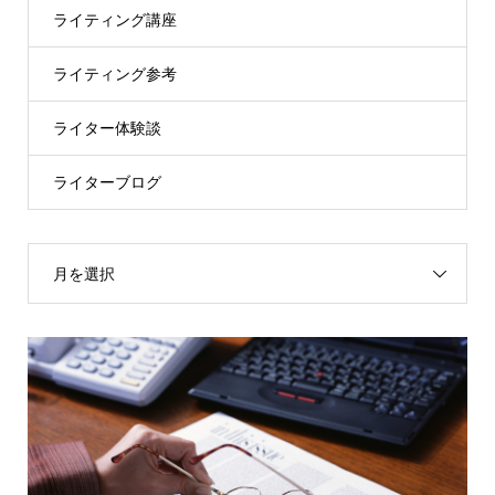
ライティング講座
ライティング参考
ライター体験談
ライターブログ
月を選択