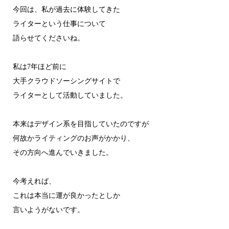
今回は、私が過去に体験してきた
ライターという仕事について
語らせてくださいね。
私は7年ほど前に
大手クラウドソーシングサイトで
ライターとして活動していました。
本来はデザイン系を目指していたのですが
何故かライティングのお声がかかり、
その方向へ進んでいきました。
今考えれば、
これは本当に運が良かったとしか
言いようがないです。