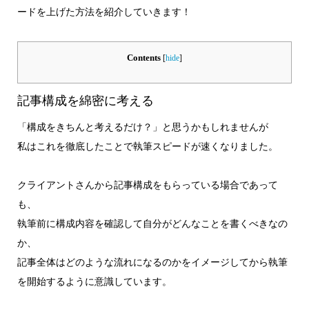
ードを上げた方法を紹介していきます！
Contents
[
hide
]
記事構成を綿密に考える
「構成をきちんと考えるだけ？」と思うかもしれませんが
私はこれを徹底したことで執筆スピードが速くなりました。
クライアントさんから記事構成をもらっている場合であって
も、
執筆前に構成内容を確認して自分がどんなことを書くべきなの
か、
記事全体はどのような流れになるのかをイメージしてから執筆
を開始するように意識しています。