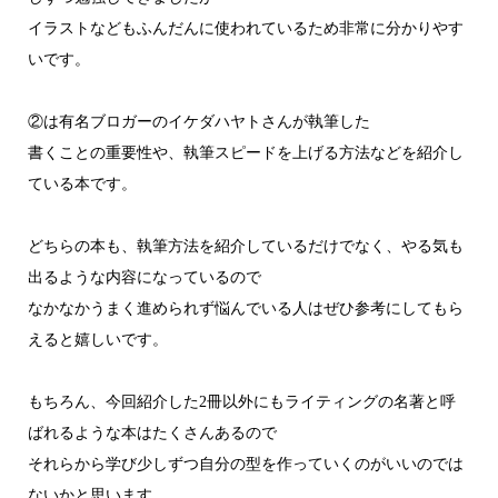
イラストなどもふんだんに使われているため非常に分かりやす
いです。
②は有名ブロガーのイケダハヤトさんが執筆した
書くことの重要性や、執筆スピードを上げる方法などを紹介し
ている本です。
どちらの本も、執筆方法を紹介しているだけでなく、やる気も
出るような内容になっているので
なかなかうまく進められず悩んでいる人はぜひ参考にしてもら
えると嬉しいです。
もちろん、今回紹介した2冊以外にもライティングの名著と呼
ばれるような本はたくさんあるので
それらから学び少しずつ自分の型を作っていくのがいいのでは
ないかと思います。