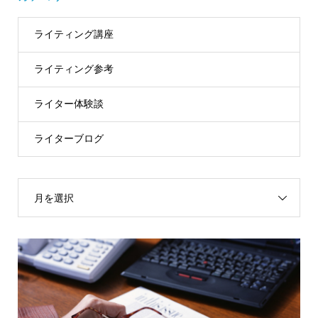
ライティング講座
ライティング参考
ライター体験談
ライターブログ
月を選択