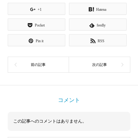
+1
Hatena
Pocket
feedly
Pin it
RSS
コメント
この記事へのコメントはありません。