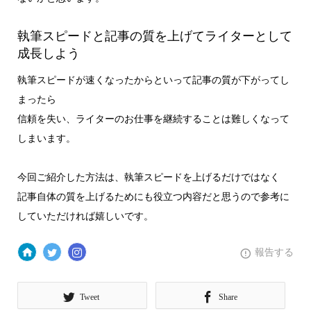
執筆スピードと記事の質を上げてライターとして
成長しよう
執筆スピードが速くなったからといって記事の質が下がってし
まったら
信頼を失い、ライターのお仕事を継続することは難しくなって
しまいます。
今回ご紹介した方法は、執筆スピードを上げるだけではなく
記事自体の質を上げるためにも役立つ内容だと思うので参考に
していただければ嬉しいです。
報告する
Tweet
Share