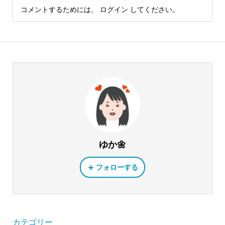
コメントするためには、
ログイン
してください。
ゆか🌼
フォローする
カテゴリー