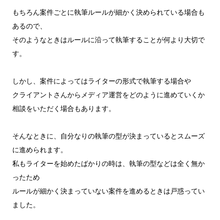
もちろん案件ごとに執筆ルールが細かく決められている場合も
あるので、
そのようなときはルールに沿って執筆することが何より大切で
す。
しかし、案件によってはライターの形式で執筆する場合や
クライアントさんからメディア運営をどのように進めていくか
相談をいただく場合もあります。
そんなときに、自分なりの執筆の型が決まっているとスムーズ
に進められます。
私もライターを始めたばかりの時は、執筆の型などは全く無か
ったため
ルールが細かく決まっていない案件を進めるときは戸惑ってい
ました。