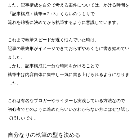
また、記事構成を自分で考える案件については、かける時間を
「記事構成：執筆＝7：3」くらいのつもりで
流れを綿密に決めてから執筆するように意識しています。
これまで執筆スピードが遅く悩んでいた時は、
記事の最終形がイメージできておらずやみくもに書き始めてい
ました。
しかし、記事構成に十分な時間をかけることで
執筆中は内容自体に集中し一気に書き上げられるようになりま
した。
これは有名なブロガーやライターも実践している方法なので
初心者でどのように進めたらいいかわからない方にはぜひ試し
てほしいです。
自分なりの執筆の型を決める