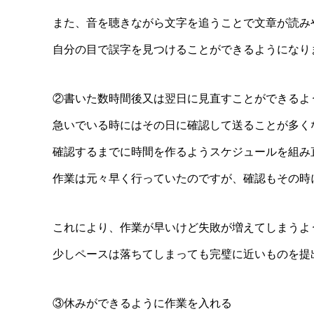
また、音を聴きながら文字を追うことで文章が読み
自分の目で誤字を見つけることができるようになり
②書いた数時間後又は翌日に見直すことができるよ
急いでいる時にはその日に確認して送ることが多く
確認するまでに時間を作るようスケジュールを組み
作業は元々早く行っていたのですが、確認もその時
これにより、作業が早いけど失敗が増えてしまうよ
少しペースは落ちてしまっても完璧に近いものを提
③休みができるように作業を入れる