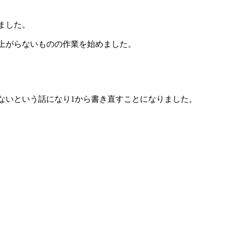
ました。
上がらないものの作業を始めました。
ないという話になり1から書き直すことになりました。