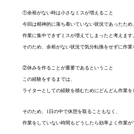
①余裕がない時は小さなミスが増えること
今回は精神的に落ち着いていない状況であったため
作業に集中できずミスが増えてしまったと考えます
そのため、余裕がない状況で気分転換をせずに作業
②休みを作ることが重要であるということ
この経験をするまでは、
ライターとしての経験を積むためにどんどん作業を
そのため、1日の中で休憩を取ることもなく、
作業をしていない時間もどうしたら効率よく作業が