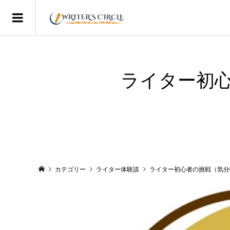
ライター初
カテゴリー
ライター体験談
ライター初心者の挑戦（気分