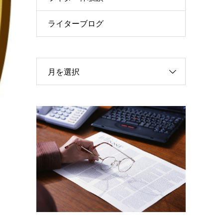
ライターブログ
月を選択