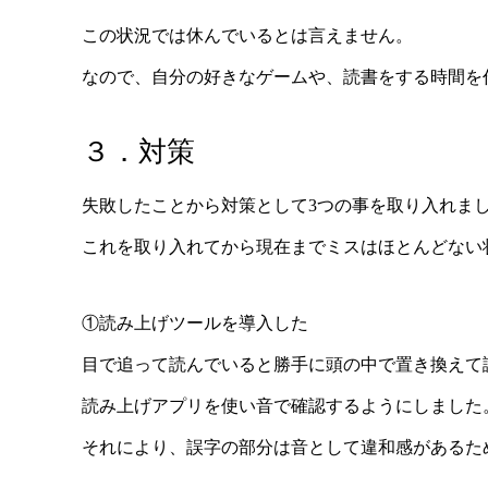
この状況では休んでいるとは言えません。
なので、自分の好きなゲームや、読書をする時間を
３．対策
失敗したことから対策として3つの事を取り入れま
これを取り入れてから現在までミスはほとんどない
①読み上げツールを導入した
目で追って読んでいると勝手に頭の中で置き換えて
読み上げアプリを使い音で確認するようにしました
それにより、誤字の部分は音として違和感があるた