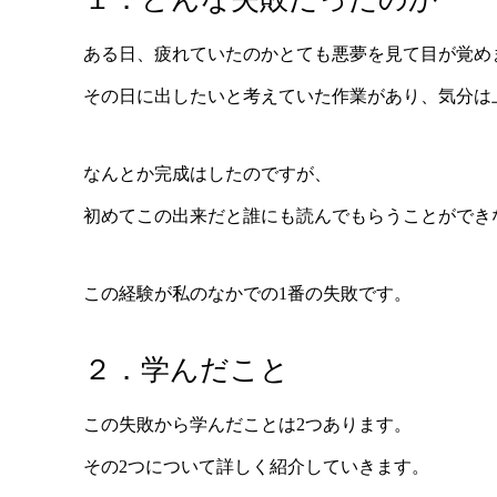
ある日、疲れていたのかとても悪夢を見て目が覚め
その日に出したいと考えていた作業があり、気分は
なんとか完成はしたのですが、
初めてこの出来だと誰にも読んでもらうことができ
この経験が私のなかでの1番の失敗です。
２．学んだこと
この失敗から学んだことは2つあります。
その2つについて詳しく紹介していきます。