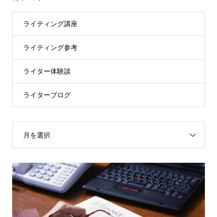
ライティング講座
ライティング参考
ライター体験談
ライターブログ
月を選択