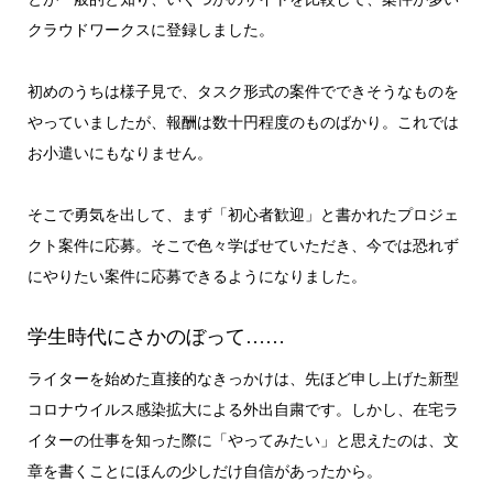
クラウドワークスに登録しました。
初めのうちは様子見で、タスク形式の案件でできそうなものを
やっていましたが、報酬は数十円程度のものばかり。これでは
お小遣いにもなりません。
そこで勇気を出して、まず「初心者歓迎」と書かれたプロジェ
クト案件に応募。そこで色々学ばせていただき、今では恐れず
にやりたい案件に応募できるようになりました。
学生時代にさかのぼって……
ライターを始めた直接的なきっかけは、先ほど申し上げた新型
コロナウイルス感染拡大による外出自粛です。しかし、在宅ラ
イターの仕事を知った際に「やってみたい」と思えたのは、文
章を書くことにほんの少しだけ自信があったから。