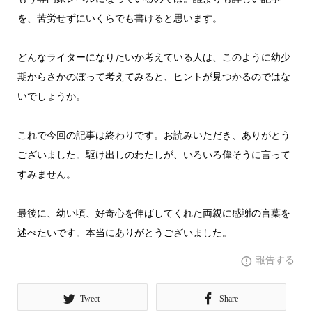
を、苦労せずにいくらでも書けると思います。
どんなライターになりたいか考えている人は、このように幼少
期からさかのぼって考えてみると、ヒントが見つかるのではな
いでしょうか。
これで今回の記事は終わりです。お読みいただき、ありがとう
ございました。駆け出しのわたしが、いろいろ偉そうに言って
すみません。
最後に、幼い頃、好奇心を伸ばしてくれた両親に感謝の言葉を
述べたいです。本当にありがとうございました。
報告する
Tweet
Share