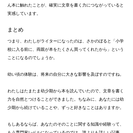
ん本に触れたことが、確実に文章を書く力につながっていると
実感しています。
まとめ
つまり、わたしがライターになったのは、さかのぼると「小学
校に入る前に、両親が本をたくさん買ってくれたから」という
ことになるのでしょうか。
幼い頃の体験は、将来の自分に大きな影響を及ぼすのですね。
わたしはたまたま幼少期から本を読んでいたので、文章を書く
力を自然とつけることができました。ちなみに、あなたには幼
少期から続けていることや、ずっと好きなことはありますか。
もしあるならば、あなたのそのことに関する知識や経験って、
もう専門家レベルになっているのでは。誰よりも詳しい記事