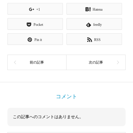
+1
Hatena
Pocket
feedly
Pin it
RSS
コメント
この記事へのコメントはありません。