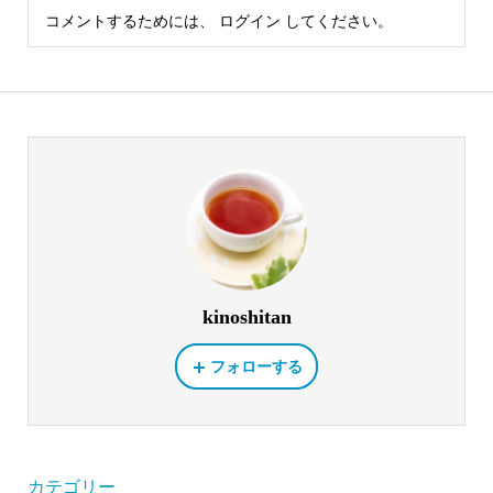
コメントするためには、
ログイン
してください。
kinoshitan
フォローする
カテゴリー