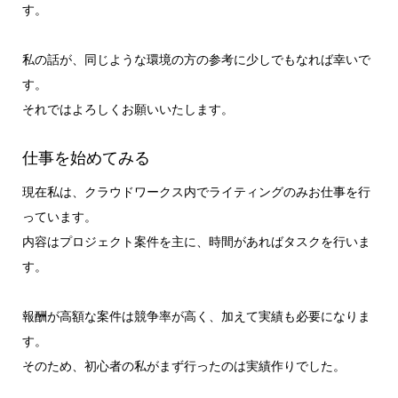
す。
私の話が、同じような環境の方の参考に少しでもなれば幸いで
す。
それではよろしくお願いいたします。
仕事を始めてみる
現在私は、クラウドワークス内でライティングのみお仕事を行
っています。
内容はプロジェクト案件を主に、時間があればタスクを行いま
す。
報酬が高額な案件は競争率が高く、加えて実績も必要になりま
す。
そのため、初心者の私がまず行ったのは実績作りでした。