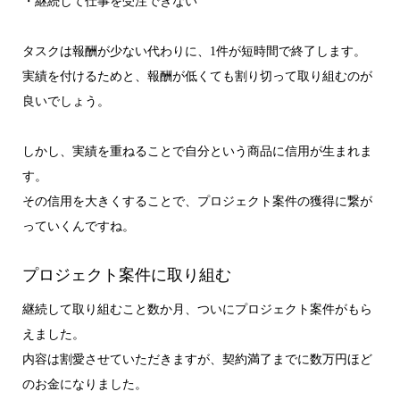
・継続して仕事を受注できない
タスクは報酬が少ない代わりに、1件が短時間で終了します。
実績を付けるためと、報酬が低くても割り切って取り組むのが
良いでしょう。
しかし、実績を重ねることで自分という商品に信用が生まれま
す。
その信用を大きくすることで、プロジェクト案件の獲得に繋が
っていくんですね。
プロジェクト案件に取り組む
継続して取り組むこと数か月、ついにプロジェクト案件がもら
えました。
内容は割愛させていただきますが、契約満了までに数万円ほど
のお金になりました。