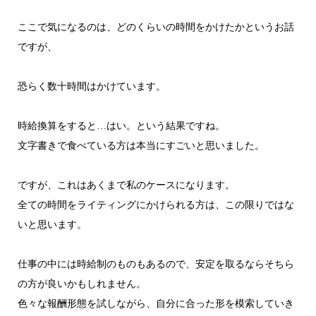
ここで気になるのは、どのくらいの時間をかけたかというお話
ですが、
恐らく数十時間はかけています。
時給換算をすると…はい。という結果ですね。
文字書きで食べている方は本当にすごいと思いました。
ですが、これはあくまで私のケースになります。
全ての時間をライティングにかけられる方は、この限りではな
いと思います。
仕事の中には時給制のものもあるので、安定を取るならそちら
の方が良いかもしれません。
色々な報酬形態を試しながら、自分に合った形を模索していき