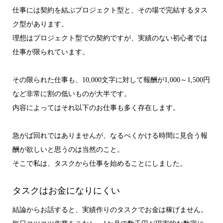
仕事には契約を結ぶプロジェクト型と、その場で完結するタス
ク型があります。
理想はプロジェクト型での契約ですが、実績のない初心者では
仕事が限られています。
その限られた仕事も、10,000文字に対して報酬が1,000～1,500円
など非常に割の低いものが大半です。
内容によってはそれ以下のお仕事も多く存在します。
急がば回れではありませんが、なるべくかける時間に見合う報
酬が欲しいと思うのは当然のこと。
そこで私は、タスクから仕事を始めることにしました。
タスクはお金になりにくい
結論からお話すると、実績作りのタスクでお金は稼げません。