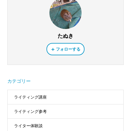
たぬき
フォローする
カテゴリー
ライティング講座
ライティング参考
ライター体験談