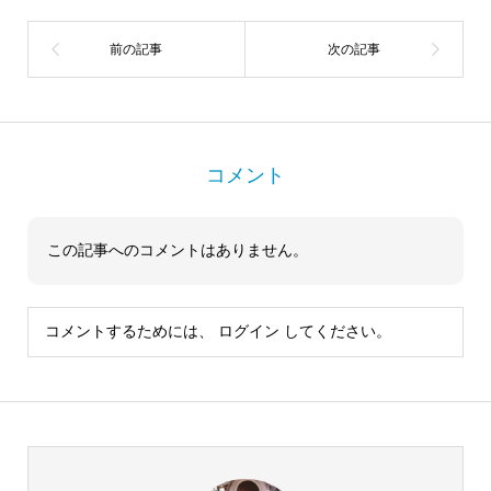
コメント
この記事へのコメントはありません。
コメントするためには、
ログイン
してください。