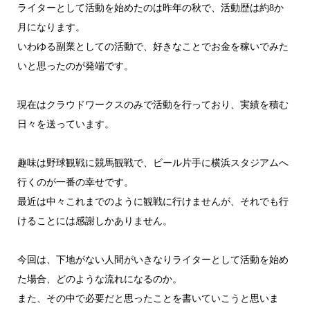
ライターとして活動を始めたのは昨年の秋で、活動歴は約8か
月になります。
いわゆる副業としての活動で、好きなことでお金を稼いでみた
いと思ったのが発端です。
現在はクラウドワークスのみで活動を行っており、実績を積む
日々を送っています。
趣味は野球観戦に競馬観戦で、ビール片手に横浜スタジアムへ
行くのが一番の幸せです。
最近は中々これまでのように観戦に行けませんが、それでも行
けることには感謝しかありません。
今回は、下地がない人間がいきなりライターとして活動を始め
た場合、どのような流れになるのか。
また、その中で必要だと思ったことを書いていこうと思いま