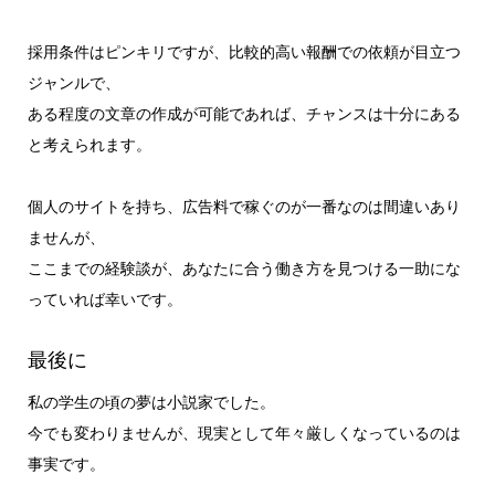
採用条件はピンキリですが、比較的高い報酬での依頼が目立つ
ジャンルで、
ある程度の文章の作成が可能であれば、チャンスは十分にある
と考えられます。
個人のサイトを持ち、広告料で稼ぐのが一番なのは間違いあり
ませんが、
ここまでの経験談が、あなたに合う働き方を見つける一助にな
っていれば幸いです。
最後に
私の学生の頃の夢は小説家でした。
今でも変わりませんが、現実として年々厳しくなっているのは
事実です。