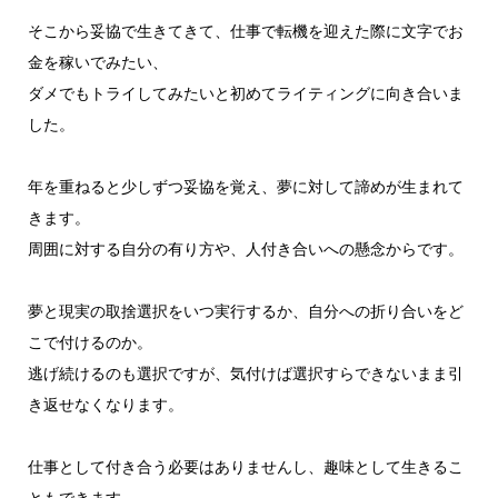
そこから妥協で生きてきて、仕事で転機を迎えた際に文字でお
金を稼いでみたい、
ダメでもトライしてみたいと初めてライティングに向き合いま
した。
年を重ねると少しずつ妥協を覚え、夢に対して諦めが生まれて
きます。
周囲に対する自分の有り方や、人付き合いへの懸念からです。
夢と現実の取捨選択をいつ実行するか、自分への折り合いをど
こで付けるのか。
逃げ続けるのも選択ですが、気付けば選択すらできないまま引
き返せなくなります。
仕事として付き合う必要はありませんし、趣味として生きるこ