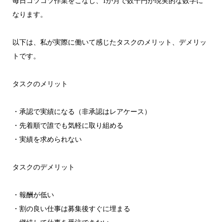
毎日コツコツ作業をこなし、1か月で数千円が現実的な数字に
なります。
以下は、私が実際に働いて感じたタスクのメリット、デメリッ
トです。
タスクのメリット
・承認で実績になる（非承認はレアケース）
・先着順で誰でも気軽に取り組める
・実績を求められない
タスクのデメリット
・報酬が低い
・割の良い仕事は募集後すぐに埋まる