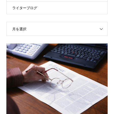
ライターブログ
月を選択