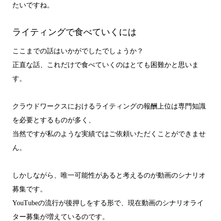
たいですね。
ライティングで食べていくには
ここまでの話はいかがでしたでしょうか？
正直な話、これだけで食べていくのはとても困難かと思いま
す。
クラウドワークスにおけるライティングの報酬上位は専門知識
を必要とするものが多く、
当然ですが私のような実績ではご依頼いただくことができませ
ん。
しかしながら、唯一可能性があると考えるのが動画のシナリオ
募集です。
YouTubeの流行が後押しをする形で、現在動画のシナリオライ
ター募集が増えているのです。