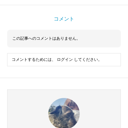
コメント
この記事へのコメントはありません。
コメントするためには、
ログイン
してください。