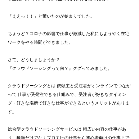
「ええっ！！」と驚いたのが始まりでした。
ちょうど？コロナの影響で仕事が激減した私にもようやく在宅
ワークをやる時間ができました。
さて、どうしましょうか？
『クラウドソーシングって何？』ググってみました。
クラウドソーシングとは 依頼主と受注者がオンラインでつなが
って 仕事が受発注できる仕組みで、受注者が好きなタイミン
グ・好きな場所で好きな仕事ができるというメリットがありま
す。
総合型クラウドソーシングサービスは 幅広い内容の仕事があ
り、種類だけでなくプロ向けの仕事から初心者向けの仕事まで