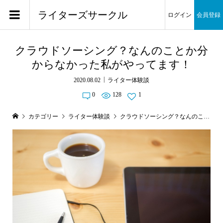
ライターズサークル
ログイン
会員登録
クラウドソーシング？なんのことか分
からなかった私がやってます！
2020.08.02
ライター体験談
0
128
1
カテゴリー
ライター体験談
クラウドソーシング？なんのことか分からなかった私がやってます！