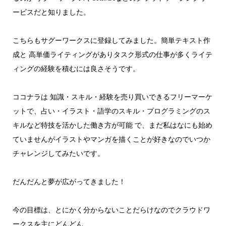
ービスだと知りました。
こちらもサグーワークスに登録してみました。簡単テキスト作
成と 高単価ライティングがありタスク形式の仕事が多くライテ
ィングの経験を積むには良さそうです。
ココナラは 知識・スキル・経験を売り買いできるフリーマーケ
ットで、占い・イラスト・語学のスキル・プログラミングのス
キルなど特技を活かした働き方が可能 で、まだ私はなにも始め
ていませんがイラストやマンガを描くことが好きなのでいつか
チャレンジしてみたいです。
だんだんと夢が広がってきました！
今の目標は、とにかく分からないことだらけなのでクラウドワ
ークスを主にどんどん