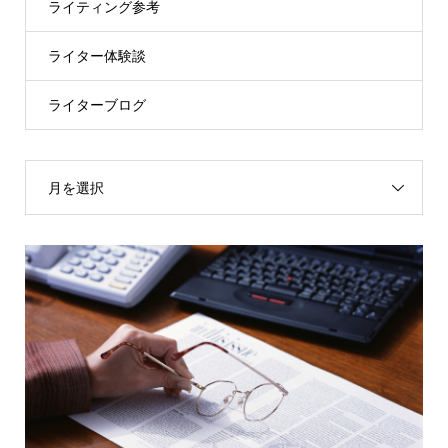
ライティング参考
ライター体験談
ライターブログ
月を選択