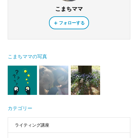
こまちママ
フォローする
こまちママの写真
カテゴリー
ライティング講座