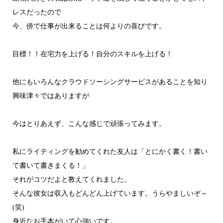
レスだったので
今、傍で仕事が出来ることは何よりの喜びです。
目標！！在宅力を上げる！自分のスキルを上げる！
他にもいろんなクラウドソーシングサービスがあることを知り
興味津々ではありますが
今はとりあえず、こんな感じで頑張ってみます。
私にライティングを勧めてくれた友人は「とにかく書く！書い
て書いて書きまくる！」
それがコツだよと教えてくれました。
そんな彼女は収入もどんどん上げています。うらやましいぞ～
(笑)
身近なお手本がいて心強いです。