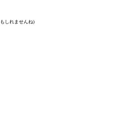
もしれませんね)