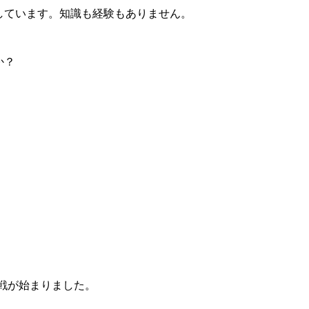
しています。知識も経験もありません。
か？
戦が始まりました。