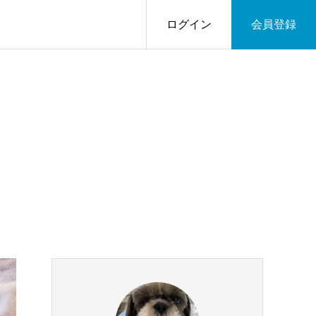
ログイン
会員登録