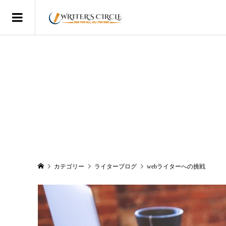
カテゴリー
ライターブログ
webライターへの挑戦