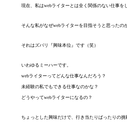
現在、私はwebライターとは全く関係のない仕事を
そんな私がなぜwebライターを目指そうと思ったの
それはズバリ『興味本位』です（笑）
いわゆるミーハーです。
webライターってどんな仕事なんだろう？
未経験の私でもできる仕事なのかな？
どうやってwebライターになるの？
ちょっとした興味だけで、行き当たりばったりの挑