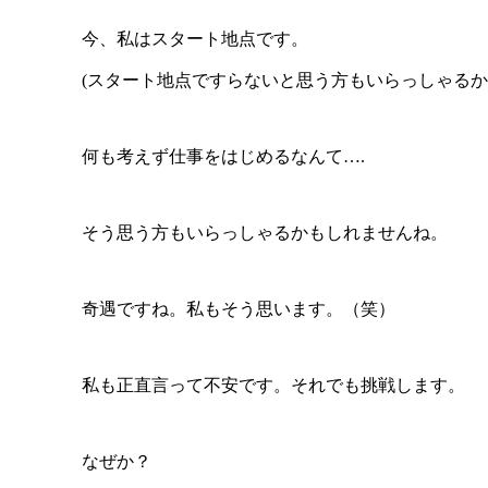
今、私はスタート地点です。
(スタート地点ですらないと思う方もいらっしゃるか
何も考えず仕事をはじめるなんて….
そう思う方もいらっしゃるかもしれませんね。
奇遇ですね。私もそう思います。（笑）
私も正直言って不安です。それでも挑戦します。
なぜか？