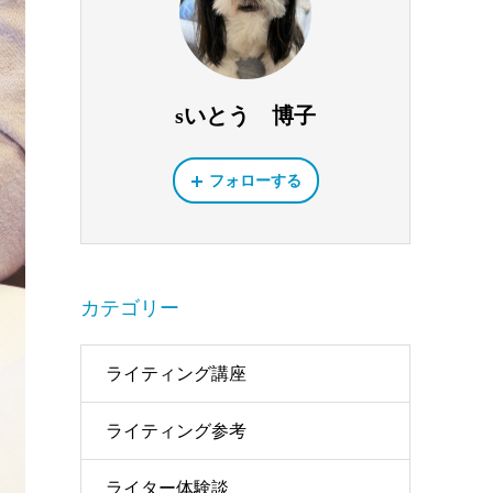
sいとう 博子
フォローする
カテゴリー
ライティング講座
ライティング参考
ライター体験談