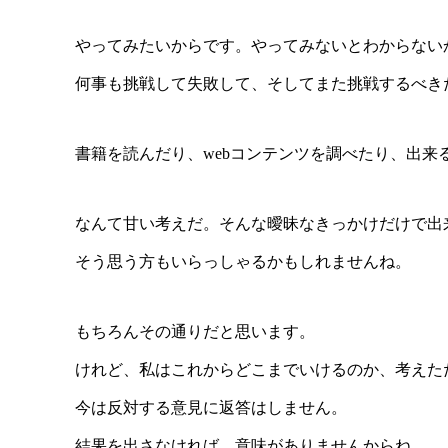
やってみたいからです。やってみないとわからない
何事も挑戦して失敗して、そしてまた挑戦するべき
書籍を読んだり、webコンテンツを調べたり、出来
なんて甘い考えだ。そんな曖昧なきっかけだけで出
そう思う方もいらっしゃるかもしれませんね。
もちろんその通りだと思います。
けれど、私はこれからどこまでいけるのか、考えた
今は反対する意見に返答はしません。
結果を出さなければ、意味がありませんからね。