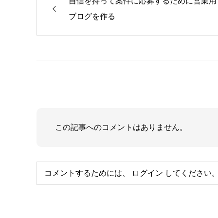
自信を持って案件に応募するために営業用
ブログを作る
この記事へのコメントはありません。
コメントするためには、
ログイン
してください