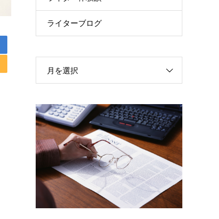
ライターブログ
月を選択