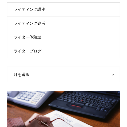
ライティング講座
ライティング参考
ライター体験談
ライターブログ
月を選択