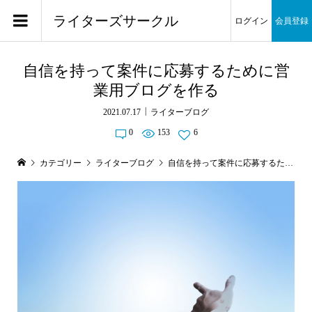
ライターズサークル
ログイン
会員登録
自信を持って案件に応募するために営
業用ブログを作る
2021.07.17
ライターブログ
0
153
6
カテゴリー
ライターブログ
自信を持って案件に応募するために営業用ブログを作る