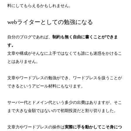
料にしてもらえるかもしれません。
webライターとしての勉強になる
自分のブログであれば、
制約も無く自由に書くことができま
す。
文章や構成がそんなに上手ではなくても誰にも迷惑をかけるこ
とはありません。
文章やワードプレスの勉強ができ、ワードプレスを扱うことが
できるというアピール材料にもなります。
サーバー代とドメイン代という多少の出費はありますが、そこ
まで大きな金額ではないので初期投資だと割り切りました。
文章力やワードプレスの操作は
実際に手を動かしてこそ身につ