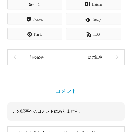
+1
Hatena
Pocket
feedly
Pin it
RSS
コメント
この記事へのコメントはありません。