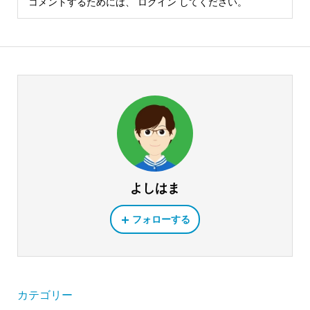
コメントするためには、
ログイン
してください。
よしはま
フォローする
カテゴリー