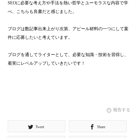
SEOに必要な考え方や手法を熱い哲学とユーモラスな内容で学
べ、こちらも良書だと感じました。
ブログは数記事出来上がり次第、アピール材料の一つにして案
件に応募したいと考えています。
ブログを通してライターとして、必要な知識・技術を習得し、
着実にレベルアップしていきたいです！
報告する
Tweet
Share