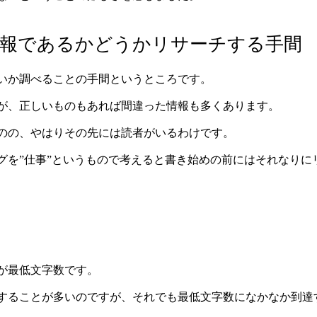
情報であるかどうかリサーチする手間
いか調べることの手間というところです。
が、正しいものもあれば間違った情報も多くあります。
のの、やはりその先には読者がいるわけです。
グを”仕事”というもので考えると書き始めの前にはそれなりに
が最低文字数です。
応募することが多いのですが、それでも最低文字数になかなか到達