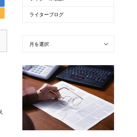
ライターブログ
月を選択
え