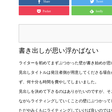
Share
Tweet
Pocket
feedly
書き出しが思い浮かばない
ライターを初めてまずぶつかった壁が書き始めが思
見出しタイトルは発注者側が用意してくださる場合
ず、何十分も時間を費やしてしまいました。
見出しを決めて下さるのはありがたいのですが、そ
ながらライティングしていくことの壁にぶつかって
ただやみくもにライティングしていけば良いのでは