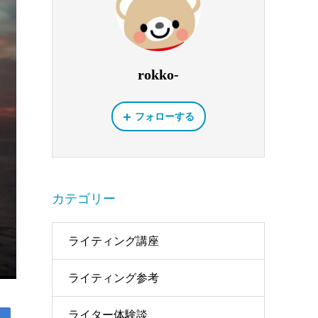
rokko-
フォローする
カテゴリー
ライティング講座
ライティング参考
ライター体験談