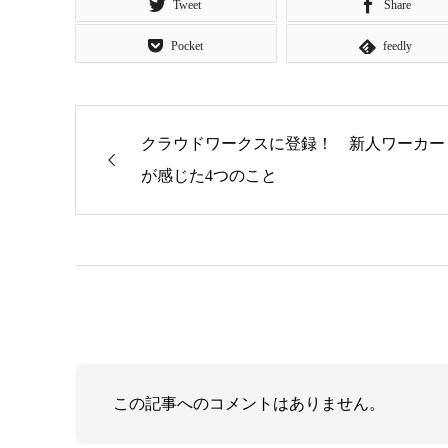
Tweet
Share
Pocket
feedly
クラウドワークスに登録！ 新人ワーカー
が感じた4つのこと
この記事へのコメントはありません。