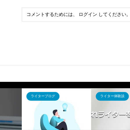
コメントするためには、
ログイン
してください
ライターブログ
ライター体験談