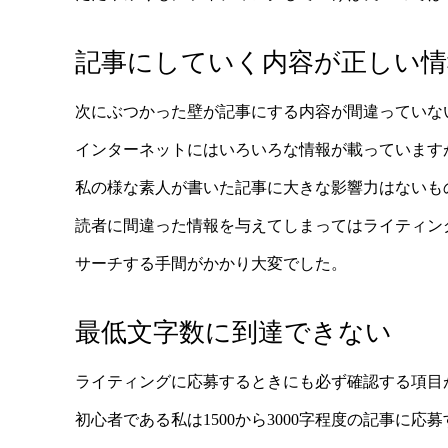
記事にしていく内容が正しい
次にぶつかった壁が記事にする内容が間違っていな
インターネットにはいろいろな情報が載っています
私の様な素人が書いた記事に大きな影響力はないも
読者に間違った情報を与えてしまってはライティン
サーチする手間がかかり大変でした。
最低文字数に到達できない
ライティングに応募するときにも必ず確認する項目
初心者である私は1500から3000字程度の記事に