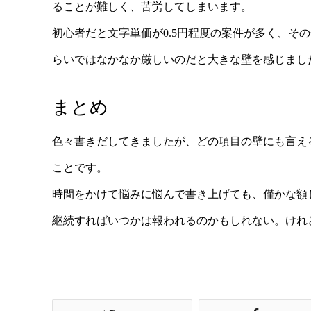
ることが難しく、苦労してしまいます。
初心者だと文字単価が0.5円程度の案件が多く、そ
らいではなかなか厳しいのだと大きな壁を感じまし
まとめ
色々書きだしてきましたが、どの項目の壁にも言え
ことです。
時間をかけて悩みに悩んで書き上げても、僅かな額
継続すればいつかは報われるのかもしれない。けれ