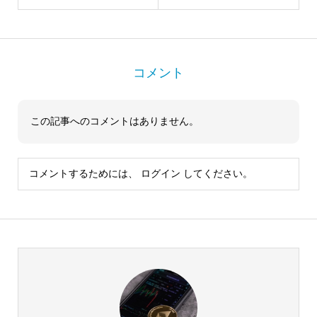
コメント
この記事へのコメントはありません。
コメントするためには、
ログイン
してください。