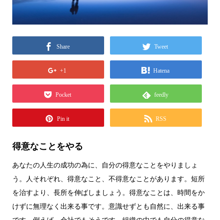
Share
Tweet
+1
Hatena
Pocket
feedly
Pin it
RSS
得意なことをやる
あなたの人生の成功の為に、自分の得意なことをやりましょ
う。人それぞれ、得意なこと、不得意なことがあります。短所
を治すより、長所を伸ばしましょう。得意なことは、時間をか
けずに無理なく出来る事です。意識せずとも自然に、出来る事