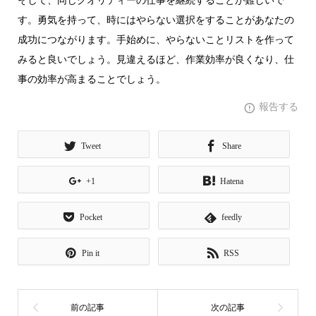
そして、同じクオリティーの仕事を継続することが難しいで
す。勇気を持って、時にはやらない選択をすることがあなたの
成功につながります。手始めに、やらないことリストを作って
みると良いでしょう。見違えるほど、作業効率が良くなり、仕
事の効率が高まることでしょう。
報告する
Tweet
Share
+1
Hatena
Pocket
feedly
Pin it
RSS