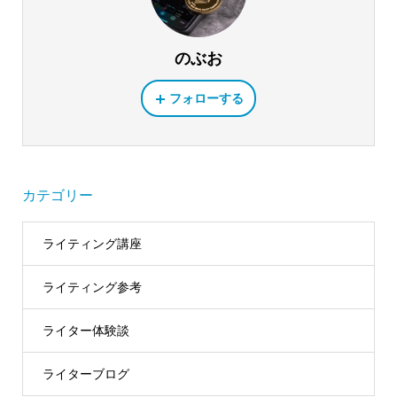
のぶお
フォローする
カテゴリー
ライティング講座
ライティング参考
ライター体験談
ライターブログ