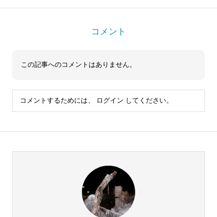
コメント
この記事へのコメントはありません。
コメントするためには、
ログイン
してください。