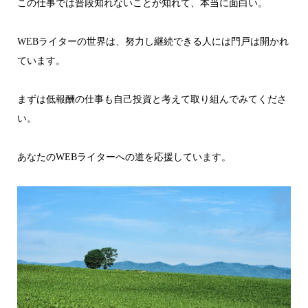
この仕事では普段知れないことが知れて、本当に面白い。
WEBライターの世界は、努力し継続できる人には門戸は開かれ
ています。
まずは低報酬の仕事も自己投資と考えて取り組んでみてくださ
い。
あなたのWEBライターへの道を応援しています。