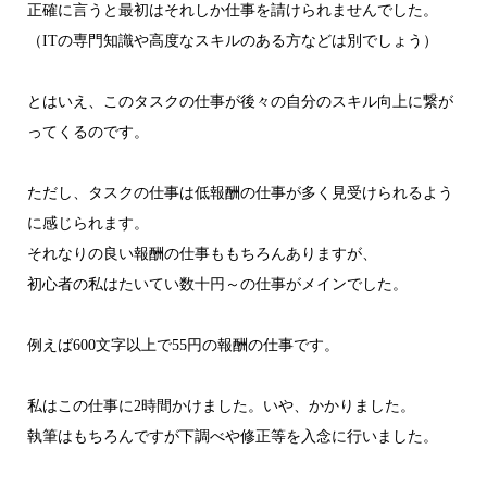
正確に言うと最初はそれしか仕事を請けられませんでした。
（ITの専門知識や高度なスキルのある方などは別でしょう）
とはいえ、このタスクの仕事が後々の自分のスキル向上に繋が
ってくるのです。
ただし、タスクの仕事は低報酬の仕事が多く見受けられるよう
に感じられます。
それなりの良い報酬の仕事ももちろんありますが、
初心者の私はたいてい数十円～の仕事がメインでした。
例えば600文字以上で55円の報酬の仕事です。
私はこの仕事に2時間かけました。いや、かかりました。
執筆はもちろんですが下調べや修正等を入念に行いました。