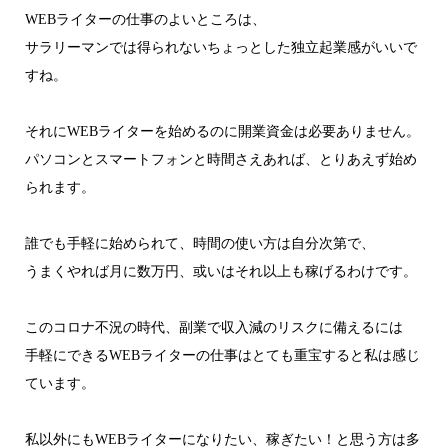
WEBライターの仕事のよいところは、
サラリーマンでは得られないちょっとした独立起業感がいいで
すね。
それにWEBライターを始めるのに開業資金は必要ありません。
パソコンとスマートフォンと時間さえあれば、とりあえず始め
られます。
誰でも手軽に始められて、時間の使い方は自分次第で、
うまくやれば月に数万円、或いはそれ以上も稼げるわけです。
このコロナ不況の時代、副業で収入減のリスクに備えるには
手軽にできるWEBライターの仕事はとても重宝すると私は感じ
ています。
私以外にもWEBライターになりたい、稼ぎたい！と思う方は多