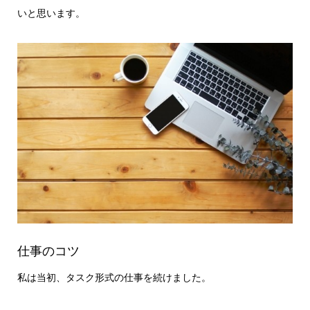
いと思います。
仕事のコツ
私は当初、タスク形式の仕事を続けました。