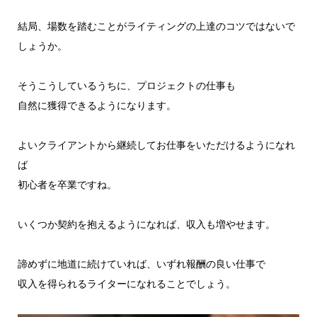
結局、場数を踏むことがライティングの上達のコツではないで
しょうか。
そうこうしているうちに、プロジェクトの仕事も
自然に獲得できるようになります。
よいクライアントから継続してお仕事をいただけるようになれ
ば
初心者を卒業ですね。
いくつか契約を抱えるようになれば、収入も増やせます。
諦めずに地道に続けていれば、いずれ報酬の良い仕事で
収入を得られるライターになれることでしょう。