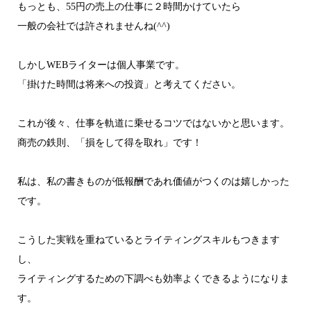
もっとも、55円の売上の仕事に２時間かけていたら
一般の会社では許されませんね(^^)
しかしWEBライターは個人事業です。
「掛けた時間は将来への投資」と考えてください。
これが後々、仕事を軌道に乗せるコツではないかと思います。
商売の鉄則、「損をして得を取れ」です！
私は、私の書きものが低報酬であれ価値がつくのは嬉しかった
です。
こうした実戦を重ねているとライティングスキルもつきます
し、
ライティングするための下調べも効率よくできるようになりま
す。