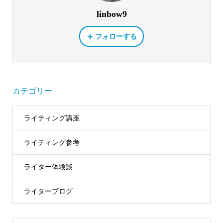
linbow9
フォローする
カテゴリー
ライティング講座
ライティング参考
ライター体験談
ライターブログ