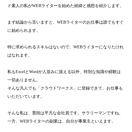
ド素人の私がWEBライターを始めた経緯と感想を紹介します。
まず結論から言いますと、WEBライターのお仕事は誰でもすぐ
に始められます。
特に求められるスキルはないので、WEBライターになりたけれ
ばなれます。
私もExcelとWordが人並みに扱える以外、特別な知識や経験は
一切ありません。
そんな凡人でも「クラウドワークス」に登録できて、お仕事も
いただいています。
そんな私は、普段は平凡な会社員です。サラリーマンですね。
一方、WEBライターの副業は、自分が事業主といえます。