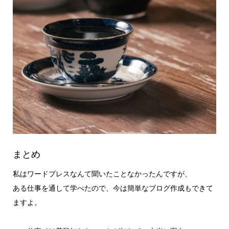
まとめ
私はワードプレスなんて聞いたことなかったんですが、
ある仕事を通して学べたので、今は簡単なブログ作成もできて
ますよ。