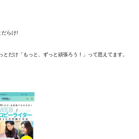
だらけ!
っとだけ「もっと、ずっと頑張ろう！」って思えてます。