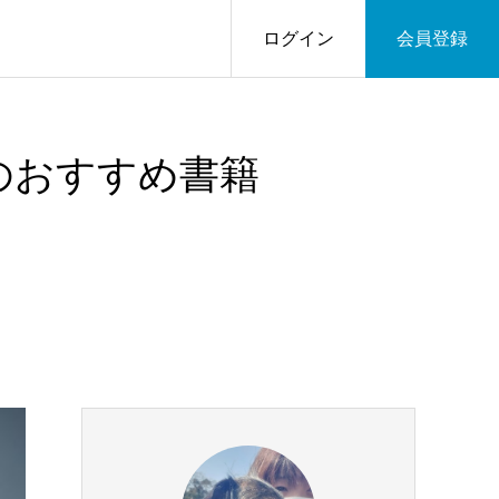
ログイン
会員登録
のおすすめ書籍