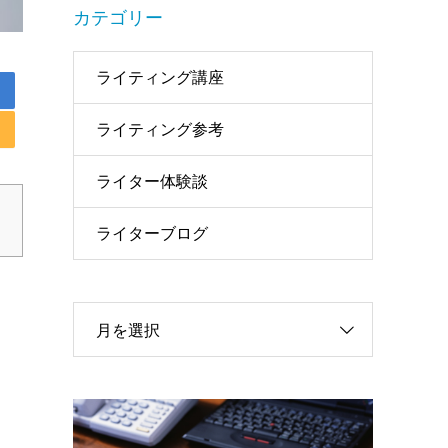
カテゴリー
ライティング講座
ライティング参考
ライター体験談
ライターブログ
月を選択