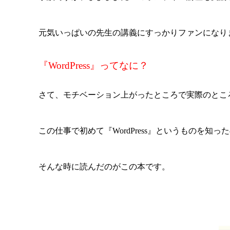
元気いっぱいの先生の講義にすっかりファンになり
『WordPress』ってなに？
さて、モチベーション上がったところで実際のとこ
この仕事で初めて『WordPress』というものを知
そんな時に読んだのがこの本です。