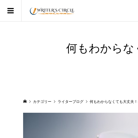
何もわからな
カテゴリー
ライターブログ
何もわからなくても大丈夫！