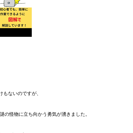
けもないのですが、
けでも謎の怪物に立ち向かう勇気が湧きました。