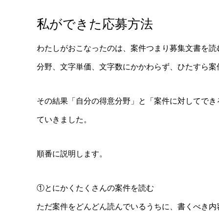
私ができた応募方法
わたしがおこなったのは、案件つまり募集文書を読
分野、文字単価、文字数にかかわらず、ひたすら案
その結果「自分の得意分野」と「案件に対してでき
ていきました。
順番に説明します。
①とにかくたくさんの案件を読む
ただ案件をどんどん読んでいるうちに、書くべき内