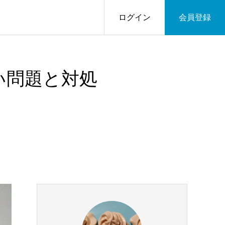
ログイン
会員登録
い問題と対処