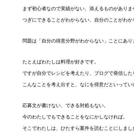
まず初心者なので実績がない、添えるものがありま
つぎにできることがわからない、自分のことがわか
問題は「自分の得意分野がわからない」ことにあり
たとえばわたしは料理が好きです。
ですが自分でレシピを考えたり、ブログで発信した
こんなことを考え出すと、なにを得意だといってい
応募文が書けない、できる対処もない。
今のわたしでもできることをなにかしなければ。
そこでわたしは、ひたすら案件を読むことにしまし