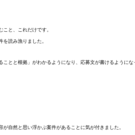
むこと、これだけです。
件を読み漁りました。
ることと根拠」がわかるようになり、応募文が書けるようにな
容が自然と思い浮かぶ案件があることに気が付きました。