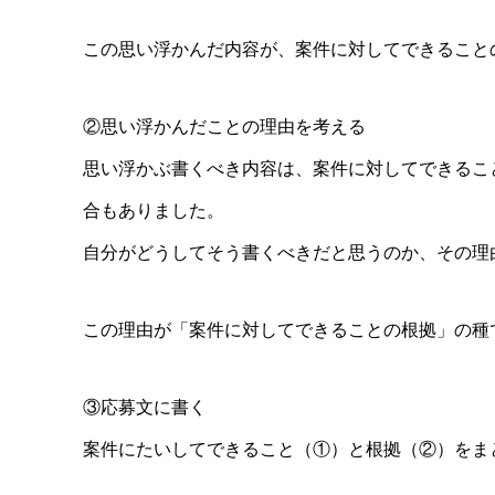
この思い浮かんだ内容が、案件に対してできること
②思い浮かんだことの理由を考える
思い浮かぶ書くべき内容は、案件に対してできるこ
合もありました。
自分がどうしてそう書くべきだと思うのか、その理
この理由が「案件に対してできることの根拠」の種
③応募文に書く
案件にたいしてできること（①）と根拠（②）をま