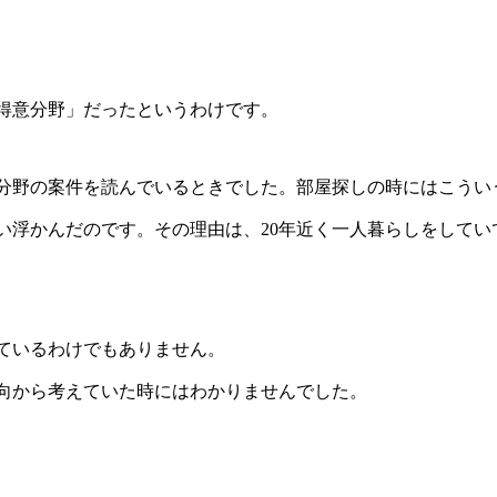
得意分野」だったというわけです。
分野の案件を読んでいるときでした。部屋探しの時にはこうい
い浮かんだのです。その理由は、20年近く一人暮らしをしてい
ているわけでもありません。
向から考えていた時にはわかりませんでした。