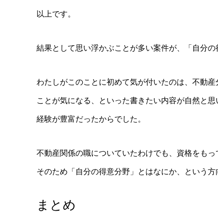
以上です。
結果として思い浮かぶことが多い案件が、「自分の
わたしがこのことに初めて気が付いたのは、不動産
ことが気になる、といった書きたい内容が自然と思
経験が豊富だったからでした。
不動産関係の職についていたわけでも、資格をもっ
そのため「自分の得意分野」とはなにか、という方
まとめ