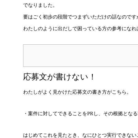
でなりました。
要はごく初歩の段階でつまずいただけの話なのです
わたしのように出だしで困っている方の参考になれ
応募文が書けない！
わたしがよく見かけた応募文の書き方がこちら。
・案件に対してできることをPRし、その根拠とな
はじめてこれを見たとき、なにひとつ実行できない