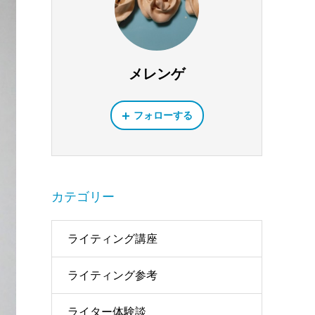
メレンゲ
フォローする
カテゴリー
ライティング講座
ライティング参考
ライター体験談