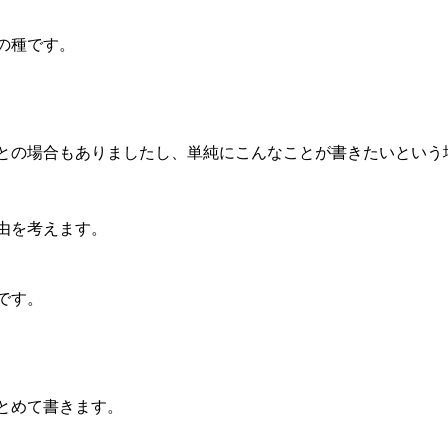
の種です。
との場合もありましたし、単純にこんなことが書きたいという
由を考えます。
です。
とめて書きます。