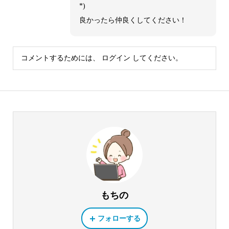
*)
良かったら仲良くしてください！
コメントするためには、
ログイン
してください。
もちの
フォローする