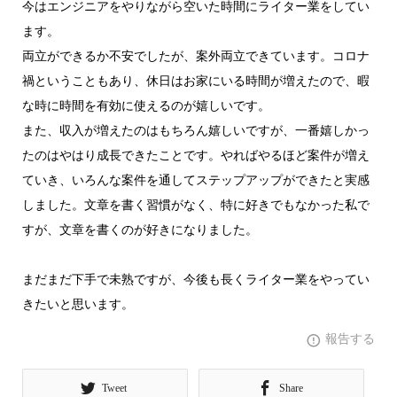
今はエンジニアをやりながら空いた時間にライター業をしてい
ます。
両立ができるか不安でしたが、案外両立できています。コロナ
禍ということもあり、休日はお家にいる時間が増えたので、暇
な時に時間を有効に使えるのが嬉しいです。
また、収入が増えたのはもちろん嬉しいですが、一番嬉しかっ
たのはやはり成長できたことです。やればやるほど案件が増え
ていき、いろんな案件を通してステップアップができたと実感
しました。文章を書く習慣がなく、特に好きでもなかった私で
すが、文章を書くのが好きになりました。
まだまだ下手で未熟ですが、今後も長くライター業をやってい
きたいと思います。
報告する
Tweet
Share