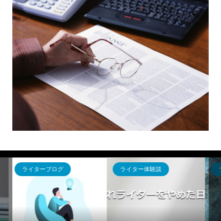
ライター体験談
ライターブログ