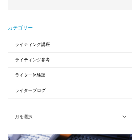
カテゴリー
ライティング講座
ライティング参考
ライター体験談
ライターブログ
月を選択