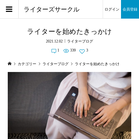
ライターズサークル
ログイン
会員登録
ライターを始めたきっかけ
2021.12.02
ライターブログ
1
339
3
カテゴリー
ライターブログ
ライターを始めたきっかけ