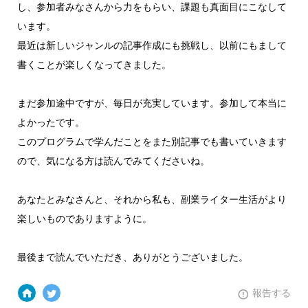
し、参加者みなさんから力をもらい、課題も真面目にこなして
います。
最近は新しいジャンルの記事作成にも挑戦し、以前にもまして
書くことが楽しくなってきました。
まだ参加途中ですが、毎日が充実しています。参加して本当に
よかったです。
このプログラムで学んだことをまた別記事でも書いていきます
ので、気になる方は読んでみてくださいね。
あなたとみなさんと、それから私も、副業ライター生活がより
楽しいものでありますように。
最後まで読んでいただき、ありがとうございました。
報告する