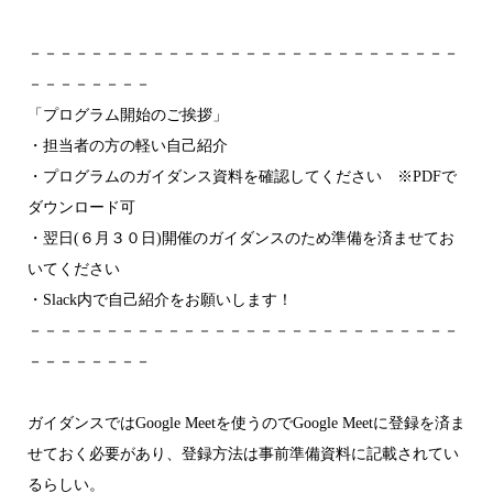
－－－－－－－－－－－－－－－－－－－－－－－－－－－－
－－－－－－－－
「プログラム開始のご挨拶」
・担当者の方の軽い自己紹介
・プログラムのガイダンス資料を確認してください ※PDFで
ダウンロード可
・翌日(６月３０日)開催のガイダンスのため準備を済ませてお
いてください
・Slack内で自己紹介をお願いします！
－－－－－－－－－－－－－－－－－－－－－－－－－－－－
－－－－－－－－
ガイダンスではGoogle Meetを使うのでGoogle Meetに登録を済ま
せておく必要があり、登録方法は事前準備資料に記載されてい
るらしい。