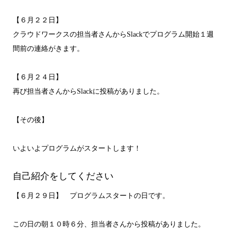
【６月２２日】
クラウドワークスの担当者さんからSlackでプログラム開始１週
間前の連絡がきます。
【６月２４日】
再び担当者さんからSlackに投稿がありました。
【その後】
いよいよプログラムがスタートします！
自己紹介をしてください
【６月２９日】 プログラムスタートの日です。
この日の朝１０時６分、担当者さんから投稿がありました。