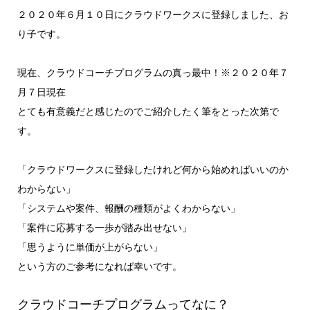
２０２０年６月１０日にクラウドワークスに登録しました、お
り子です。
現在、クラウドコーチプログラムの真っ最中！※２０２０年７
月７日現在
とても有意義だと感じたのでご紹介したく筆をとった次第で
す。
「クラウドワークスに登録したけれど何から始めればいいのか
わからない」
「システムや案件、報酬の種類がよくわからない」
「案件に応募する一歩が踏み出せない」
「思うように単価が上がらない」
という方のご参考になれば幸いです。
クラウドコーチプログラムってなに？