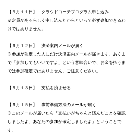
【６月１１日】 クラウドコーチプログラム申し込み
※定員があるらしく申し込んだからといって必ず参加できるわ
けではありません。
【６月１２日】 決済案内メールが届く
※参加が決定した人にだけ決済案内メールが届きます。あくま
で「参加してもいいですよ」という意味合いで、お金を払うま
では参加確定ではありません。ご注意ください。
【６月１３日】 支払を済ませる
【６月１５日】 事前準備方法のメールが届く
※このメールが届いたら「支払いがちゃんと済んだことを確認
しましたよ、あなたの参加が確定しましたよ」ということで
す。