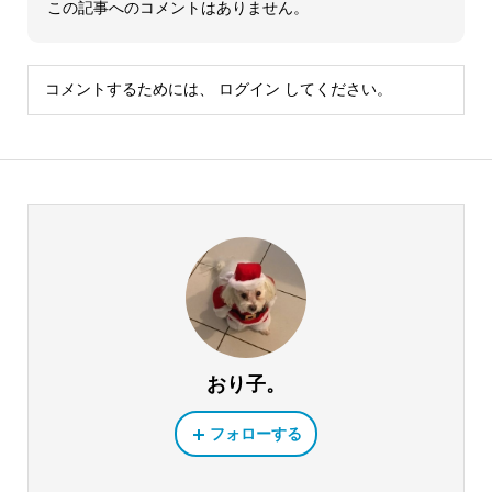
この記事へのコメントはありません。
コメントするためには、
ログイン
してください。
おり子。
フォローする