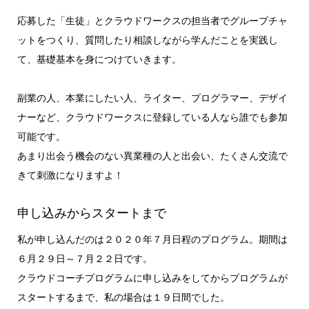
応募した「生徒」とクラウドワークスの担当者でグループチャ
ットをつくり、質問したり相談しながら学んだことを実践し
て、基礎基本を身につけていきます。
副業の人、本業にしたい人、ライター、プログラマー、デザイ
ナーなど、クラウドワークスに登録している人なら誰でも参加
可能です。
あまり出会う機会のない異業種の人と出会い、たくさん交流で
きて刺激になりますよ！
申し込みからスタートまで
私が申し込んだのは２０２０年７月日程のプログラム。期間は
６月２９日～７月２２日です。
クラウドコーチプログラムに申し込みをしてからプログラムが
スタートするまで、私の場合は１９日間でした。