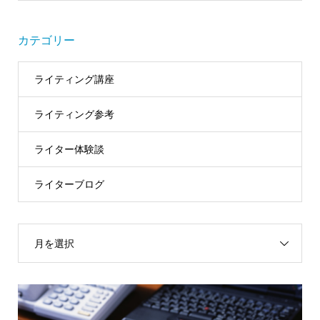
カテゴリー
ライティング講座
ライティング参考
ライター体験談
ライターブログ
月を選択