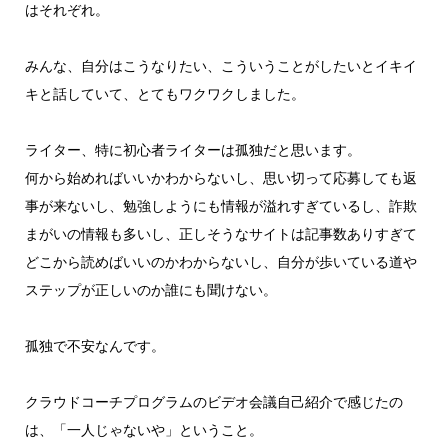
はそれぞれ。
みんな、自分はこうなりたい、こういうことがしたいとイキイ
キと話していて、とてもワクワクしました。
ライター、特に初心者ライターは孤独だと思います。
何から始めればいいかわからないし、思い切って応募しても返
事が来ないし、勉強しようにも情報が溢れすぎているし、詐欺
まがいの情報も多いし、正しそうなサイトは記事数ありすぎて
どこから読めばいいのかわからないし、自分が歩いている道や
ステップが正しいのか誰にも聞けない。
孤独で不安なんです。
クラウドコーチプログラムのビデオ会議自己紹介で感じたの
は、「一人じゃないや」ということ。