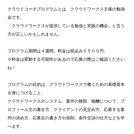
クラウドコーチプログラムとは、クラウドワークス主催の勉強
会です。
「クラウドワークスが提供している勉強と実践の機会」と言う
方が正しいかもしれません。
プログラム期間は４週間。料金は税込み５５００円。
※料金は変動する可能性があるので応募の際はご確認ください
ね！
プログラムの目的は、クラウドワークスで働くための基礎基本
を身につけること。
クラウドワークスのシステム、案件の種類、報酬について、プ
ロフィール文の書き方、クライアントの見定め方、応募する案
件の決め方、応募文の書き方や添削、条件交渉の仕方などを学
べます。