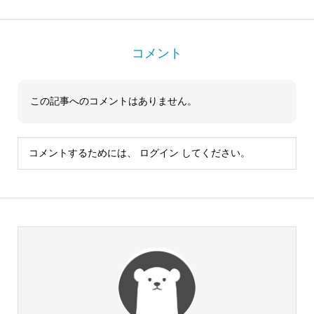
コメント
この記事へのコメントはありません。
コメントするためには、
ログイン
してください。