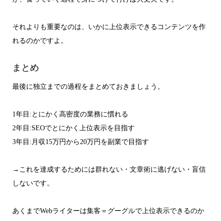
それよりも重要なのは、いかに上位表示できるコンテンツを作
れるのかですよ。
まとめ
最後に独立までの過程をまとめておきましょう。
1年目:とにかく高密度の業務に慣れる
2年目:SEOでとにかく上位表示を目指す
3年目:月収15万円から20万円を副業で目指す
→これを達成するためには群れない・文章術に逃げない・盲信
しないです。
あくまでWebライターは集客＝グーグルで上位表示できるのか