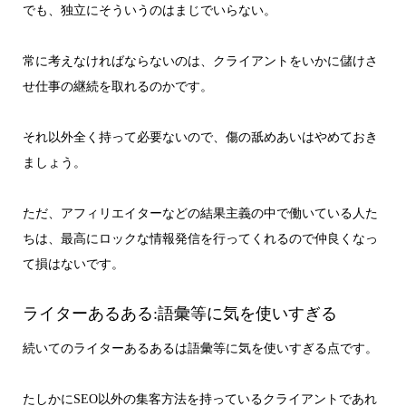
でも、独立にそういうのはまじでいらない。
常に考えなければならないのは、クライアントをいかに儲けさ
せ仕事の継続を取れるのかです。
それ以外全く持って必要ないので、傷の舐めあいはやめておき
ましょう。
ただ、アフィリエイターなどの結果主義の中で働いている人た
ちは、最高にロックな情報発信を行ってくれるので仲良くなっ
て損はないです。
ライターあるある:語彙等に気を使いすぎる
続いてのライターあるあるは語彙等に気を使いすぎる点です。
たしかにSEO以外の集客方法を持っているクライアントであれ