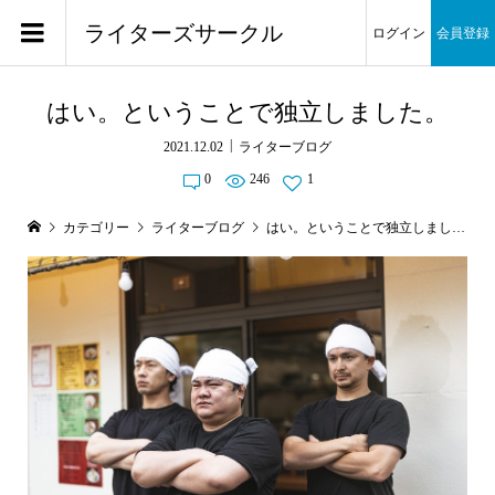
ライターズサークル
ログイン
会員登録
はい。ということで独立しました。
2021.12.02
ライターブログ
0
246
1
カテゴリー
ライターブログ
はい。ということで独立しました。