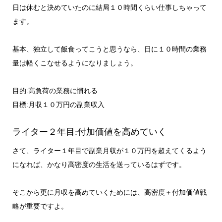
日は休むと決めていたのに結局１０時間くらい仕事しちゃって
ます。
基本、独立して飯食ってこうと思うなら、日に１０時間の業務
量は軽くこなせるようになりましょう。
目的:高負荷の業務に慣れる
目標:月収１０万円の副業収入
ライター２年目:付加価値を高めていく
さて、ライター１年目で副業月収が１０万円を超えてくるよう
になれば、かなり高密度の生活を送っているはずです。
そこから更に月収を高めていくためには、高密度＋付加価値戦
略が重要ですよ。