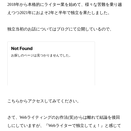
2018年から本格的にライター業を始めて、様々な苦難を乗り越
えつつ2021年におよそ2年と半年で独立を果たしました。
独立当初のお話についてはブログにて公開しているので、
こちらからアクセスしてみてください。
さて、Webライティングのお作法(笑)からは離れて結論を後回
しにしていますが、『Webライターで独立してぇ！』と感じて