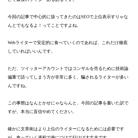
今回の記事で中心的に扱ってきたのはSEOで上位表示すりゃな
んとでもなるよ！ってことですよね。
Webライターで安定的に食べていくのであれば、これだけ徹底
していればいいんです。
ただ、ツイッターアカウントではコンサルを売るために技術論
偏重で語ってしまう方が非常に多く、騙されるライターが多い
んですね。
この事態はなんとかせにゃならんと、今回の記事を書いた訳で
すが、本当に盲信やめてください。
確かに文章術はより上位のライターになるためには必要です
が、食っていく過程で身につけて行けば大丈夫です。