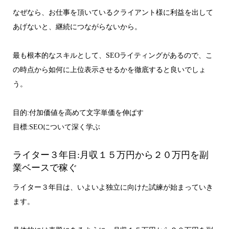
なぜなら、お仕事を頂いているクライアント様に利益を出して
あげないと、継続につながらないから。
最も根本的なスキルとして、SEOライティングがあるので、こ
の時点から如何に上位表示させるかを徹底すると良いでしょ
う。
目的:付加価値を高めて文字単価を伸ばす
目標:SEOについて深く学ぶ
ライター３年目:月収１５万円から２０万円を副
業ベースで稼ぐ
ライター３年目は、いよいよ独立に向けた試練が始まっていき
ます。