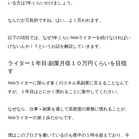
いる方は3年くらいかけましょう。
なんだか冗長的ですね。はい。よく言われます。
以下の項目では、なぜ3年くらいWebライターを続けなければい
けないんや！？というお話を解説していきます。
ライター１年目:副業月収１０万円くらいを目指
す
Webライターに限らず多くのスキル系副業に言えることなんで
すが、１年目はとにかく慣れることに集中してください。
なぜなら、仕事＋副業を通して高密度の業務に慣れることが、
Webライターの第１歩だからです。
僕はこのブログを書いているのも夜中の１時を超えており、今