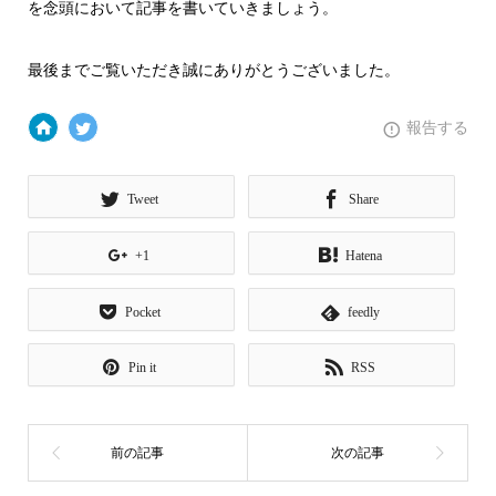
を念頭において記事を書いていきましょう。
最後までご覧いただき誠にありがとうございました。
報告する
Tweet
Share
+1
Hatena
Pocket
feedly
Pin it
RSS