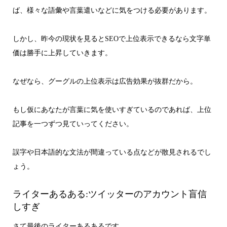
ば、様々な語彙や言葉遣いなどに気をつける必要があります。
しかし、昨今の現状を見るとSEOで上位表示できるなら文字単
価は勝手に上昇していきます。
なぜなら、グーグルの上位表示は広告効果が抜群だから。
もし仮にあなたが言葉に気を使いすぎているのであれば、上位
記事を一つずつ見ていってください。
誤字や日本語的な文法が間違っている点などが散見されるでし
ょう。
ライターあるある:ツイッターのアカウント盲信
しすぎ
さて最後のライターあるあるです。