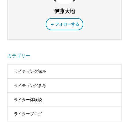
伊藤大地
フォローする
カテゴリー
ライティング講座
ライティング参考
ライター体験談
ライターブログ