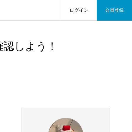
ログイン
会員登録
確認しよう！