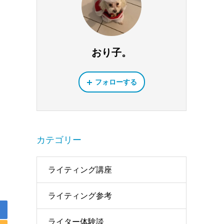
おり子。
フォローする
カテゴリー
ライティング講座
ライティング参考
ライター体験談