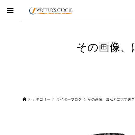
その画像、
カテゴリー
ライターブログ
その画像、ほんとに大丈夫？