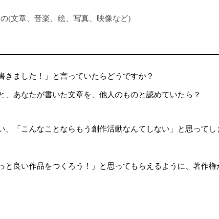
の(文章、音楽、絵、写真、映像など)
書きました！」と言っていたらどうですか？
と、あなたが書いた文章を、他人のものと認めていたら？
い、「こんなことならもう創作活動なんてしない」と思ってし
っと良い作品をつくろう！」と思ってもらえるように、著作権