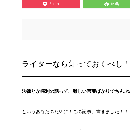
Pocket
feedly
ライターなら知っておくべし！
法律とか権利の話って、難しい言葉ばかりでちんぷ
というあなたのために！この記事、書きました！！