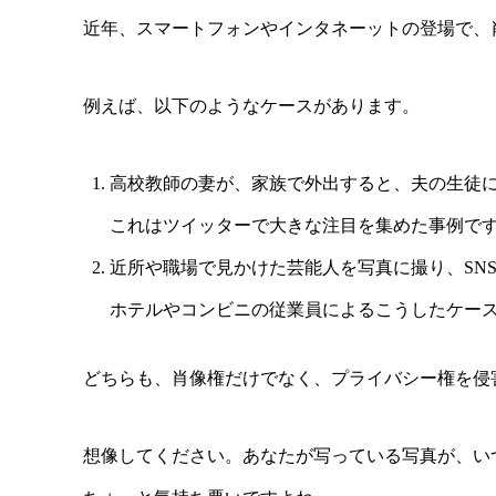
近年、スマートフォンやインタネーットの登場で、
例えば、以下のようなケースがあります。
高校教師の妻が、家族で外出すると、夫の生徒に
これはツイッターで大きな注目を集めた事例で
近所や職場で見かけた芸能人を写真に撮り、SN
ホテルやコンビニの従業員によるこうしたケー
どちらも、肖像権だけでなく、プライバシー権を侵
想像してください。あなたが写っている写真が、い