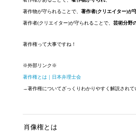
著作物が守られることで、
著作者(クリエイター)が
著作者(クリエイター)が守られることで、
芸術分野
著作権って大事ですね！
※外部リンク※
著作権とは｜日本弁理士会
→著作権についてざっくりわかりやすく解説されて
肖像権とは