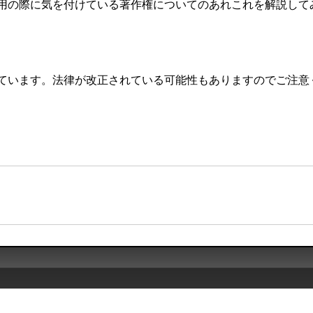
用の際に気を付けている著作権についてのあれこれを解説して
ています。法律が改正されている可能性もありますのでご注意