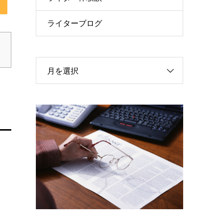
ライターブログ
月を選択