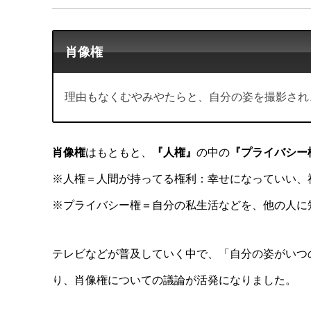
肖像権
理由もなくむやみやたらと、自分の姿を撮影され
肖像権
はもともと、
『人権』
の中の
『プライバシー
※人権＝人間が持ってる権利：幸せになっていい、
※プライバシー権＝自分の私生活などを、他の人に
テレビなどが普及していく中で、「自分の姿がいつ
り、肖像権についての議論が活発になりました。