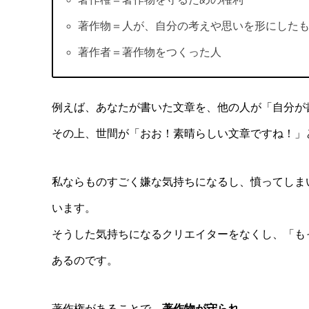
著作物＝人が、自分の考えや思いを形にしたも
著作者＝著作物をつくった人
例えば、あなたが書いた文章を、他の人が「自分が
その上、世間が「おお！素晴らしい文章ですね！」
私ならものすごく嫌な気持ちになるし、憤ってしま
います。
そうした気持ちになるクリエイターをなくし、「も
あるのです。
著作権があることで、
著作物が守られ
、