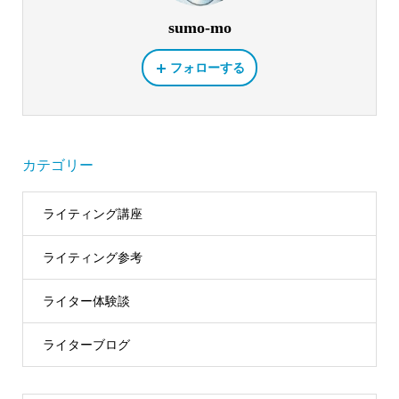
sumo-mo
フォローする
カテゴリー
ライティング講座
ライティング参考
ライター体験談
ライターブログ