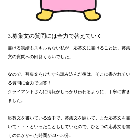
3.募集文の質問には全力で答えていく
書ける実績もスキルもない私が、応募文に書けることは、募集
文の質問への回答くらいでした。
なので、募集文をひたすら読み込んだ後は、そこに書かれてい
る質問に全力で回答！
クライアントさんに情報がしっかり伝わるように、丁寧に書き
ました。
応募文を書いている途中で、募集文を開いて、また応募文を書
いて・・・といったこともしていたので、ひとつの応募文を書
くのにかかった時間が20～30分。