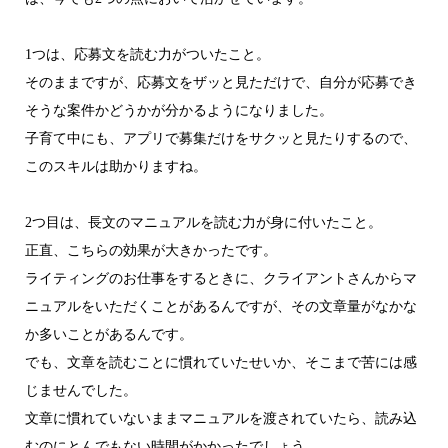
1つは、応募文を読む力がついたこと。
そのままですが、応募文をザッと見ただけで、自分が応募でき
そうな案件かどうかが分かるようになりました。
子育て中にも、アプリで募集だけをサクッと見たりするので、
このスキルは助かりますね。
2つ目は、長文のマニュアルを読む力が身に付いたこと。
正直、こちらの効果が大きかったです。
ライティングのお仕事をするときに、クライアントさんからマ
ニュアルをいただくことがあるんですが、その文章量がなかな
か多いことがあるんです。
でも、文章を読むことに慣れていたせいか、そこまで苦には感
じませんでした。
文章に慣れていないままマニュアルを渡されていたら、読み込
むのにとんでもない時間がかかったでしょう。