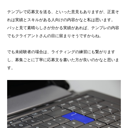
テンプレで応募文を送る、といった意見もありますが、正直そ
れは実績とスキルがある人向けの内容かなと私は思います。
パッと見て素晴らしさが分かる実績があれば、テンプレの内容
でもクライアントさんの目に留まりそうですからね。
でも未経験者の場合は、ライティングの練習にも繋がります
し、募集ごとに丁寧に応募文を書いた方が良いのかなと思いま
す。