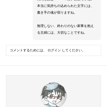
本当に気持ちの込められた文字には、
書き手の魂が宿りますね。
無理しない、終わりのない家事を抱え
る主婦には、大切なことですね。
コメントするためには、
ログイン
してください。