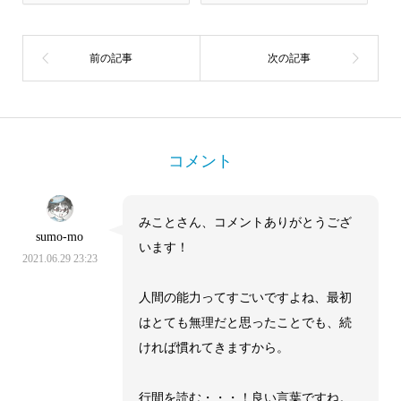
コメント
みことさん、コメントありがとうござ
sumo-mo
います！
2021.06.29 23:23
人間の能力ってすごいですよね、最初
はとても無理だと思ったことでも、続
ければ慣れてきますから。
行間を読む・・・！良い言葉ですね。