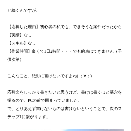
と続くんですが、
【応募した理由】初心者の私でも、できそうな案件だったから
【実績】なし
【スキル】なし
【作業時間】良くて1日2時間・・・でも約束はできません（子
供次第）
こんなこと、絶対に書けないですよね( ；∀；)
応募文をしっかり書きたいと思うけど、書けば書くほど墓穴を
掘るので、PCの前で固まっていました。
で、とりあえず書けないものは書けないということで、次のス
テップ1に繋がります。