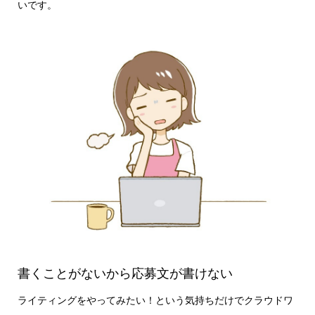
いです。
書くことがないから応募文が書けない
ライティングをやってみたい！という気持ちだけでクラウドワ