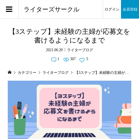
ライターズサークル
ログイン
会員登録
【3ステップ】未経験の主婦が応募文を
書けるようになるまで
2021.06.29
ライターブログ
1
307
5
カテゴリー
ライターブログ
【3ステップ】未経験の主婦が応募文を書けるようになるまで