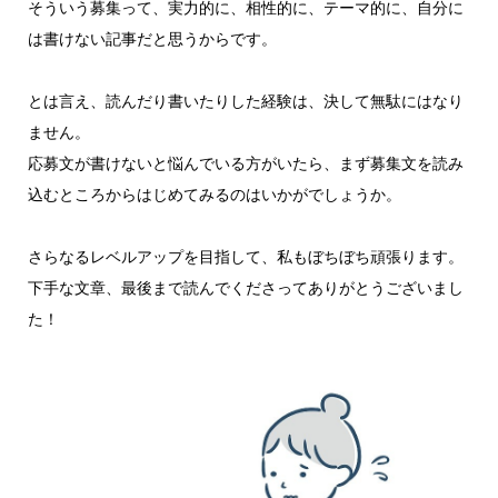
そういう募集って、実力的に、相性的に、テーマ的に、自分に
は書けない記事だと思うからです。
とは言え、読んだり書いたりした経験は、決して無駄にはなり
ません。
応募文が書けないと悩んでいる方がいたら、まず募集文を読み
込むところからはじめてみるのはいかがでしょうか。
さらなるレベルアップを目指して、私もぼちぼち頑張ります。
下手な文章、最後まで読んでくださってありがとうございまし
た！