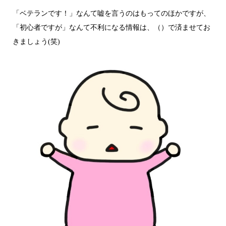
「ベテランです！」なんて嘘を言うのはもってのほかですが、
「初心者ですが」なんて不利になる情報は、（）で済ませてお
きましょう(笑)