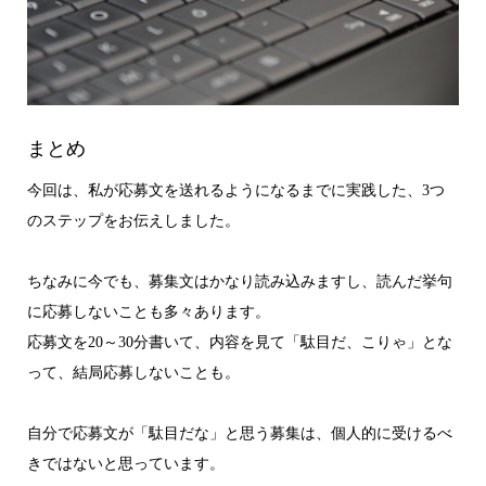
まとめ
今回は、私が応募文を送れるようになるまでに実践した、3つ
のステップをお伝えしました。
ちなみに今でも、募集文はかなり読み込みますし、読んだ挙句
に応募しないことも多々あります。
応募文を20～30分書いて、内容を見て「駄目だ、こりゃ」とな
って、結局応募しないことも。
自分で応募文が「駄目だな」と思う募集は、個人的に受けるべ
きではないと思っています。