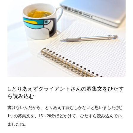
1.とりあえずクライアントさんの募集文をひたす
ら読み込む
書けないんだから、とりあえず読むしかないと思いました(笑)
1つの募集文を、15～20分ほどかけて、ひたすら読み込んでい
ましたね。