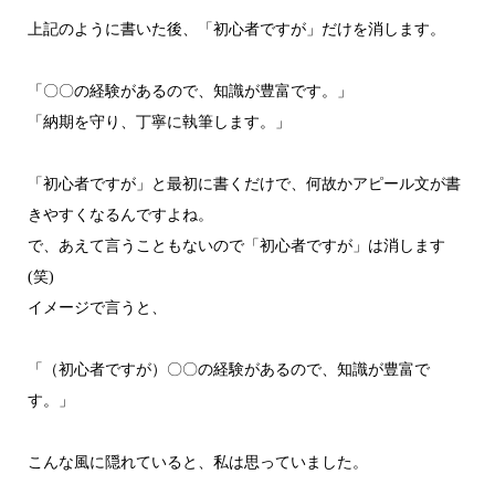
上記のように書いた後、「初心者ですが」だけを消します。
「〇〇の経験があるので、知識が豊富です。」
「納期を守り、丁寧に執筆します。」
「初心者ですが」と最初に書くだけで、何故かアピール文が書
きやすくなるんですよね。
で、あえて言うこともないので「初心者ですが」は消します
(笑)
イメージで言うと、
「（初心者ですが）〇〇の経験があるので、知識が豊富で
す。」
こんな風に隠れていると、私は思っていました。