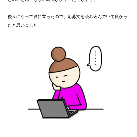
後々になって役に立ったので、応募文を読み込んでいて良かっ
たと思いました。