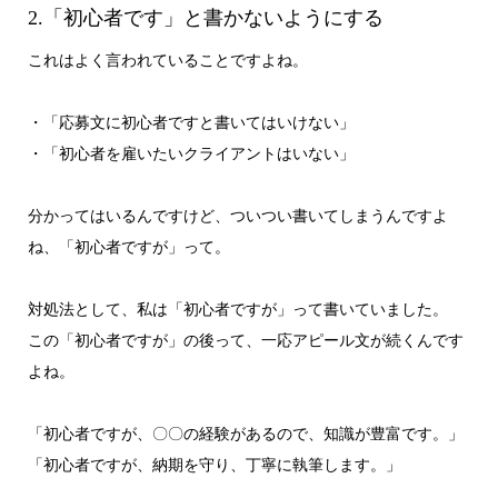
2.「初心者です」と書かないようにする
これはよく言われていることですよね。
・「応募文に初心者ですと書いてはいけない」
・「初心者を雇いたいクライアントはいない」
分かってはいるんですけど、ついつい書いてしまうんですよ
ね、「初心者ですが」って。
対処法として、私は「初心者ですが」って書いていました。
この「初心者ですが」の後って、一応アピール文が続くんです
よね。
「初心者ですが、〇〇の経験があるので、知識が豊富です。」
「初心者ですが、納期を守り、丁寧に執筆します。」