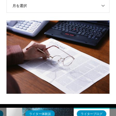
月を選択
ライター体験談
ライターブログ