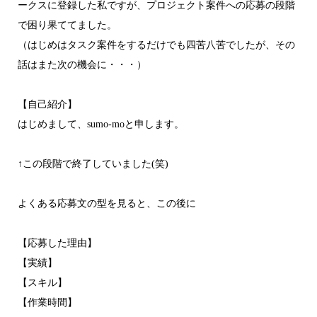
ークスに登録した私ですが、プロジェクト案件への応募の段階
で困り果ててました。
（はじめはタスク案件をするだけでも四苦八苦でしたが、その
話はまた次の機会に・・・）
【自己紹介】
はじめまして、sumo-moと申します。
↑この段階で終了していました(笑)
よくある応募文の型を見ると、この後に
【応募した理由】
【実績】
【スキル】
【作業時間】