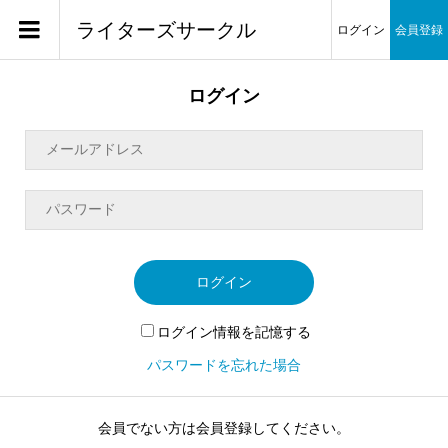
ライターズサークル
ログイン
会員登録
ログイン
ログイン
ログイン情報を記憶する
パスワードを忘れた場合
会員でない方は会員登録してください。